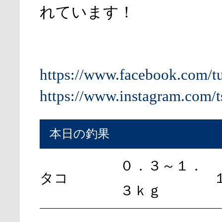
れています！
https://www.facebook.com/t
https://www.instagram.com/t
本日の釣果
０．３～１．
タコ
３ｋｇ