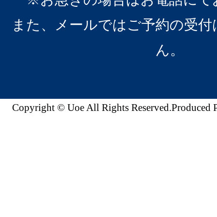
また、メールではご予約の受付
ん。
Copyright © Uoe All Rights Reserved.Produc