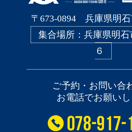
〒673-0894 兵庫県明石
集合場所：兵庫県明石
６
ご予約・お問い合
お電話でお願いし