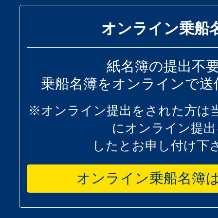
オンライン乗船
紙名簿の提出不
乗船名簿をオンラインで送
※オンライン提出をされた方は
にオンライン提出
したとお申し付け下
オンライン乗船名簿