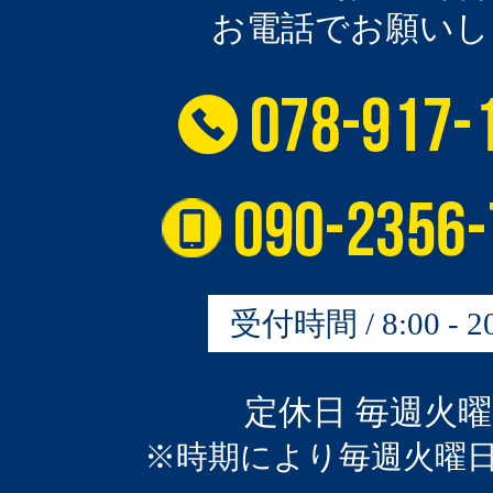
お電話でお願いし
受付時間 / 8:00 - 20
定休日 毎週火
※時期により毎週火曜