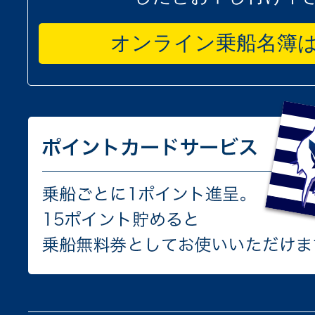
オンライン乗船名簿