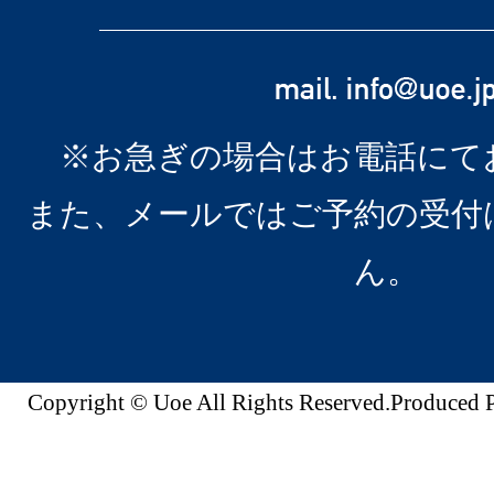
※お急ぎの場合はお電話にて
また、メールではご予約の受付
ん。
Copyright © Uoe All Rights Reserved.Produc