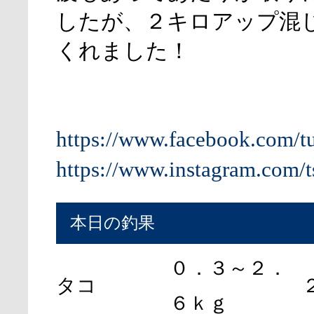
したが、２キロアップ混
くれました！
https://www.facebook.com/t
https://www.instagram.com/t
本日の釣果
０．３～２．
タコ
６ｋｇ