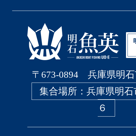
〒673-0894 兵庫県明石
集合場所：兵庫県明石
６