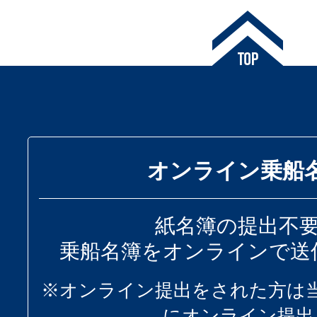
オンライン乗船
紙名簿の提出不
乗船名簿をオンラインで送
※オンライン提出をされた方は
にオンライン提出