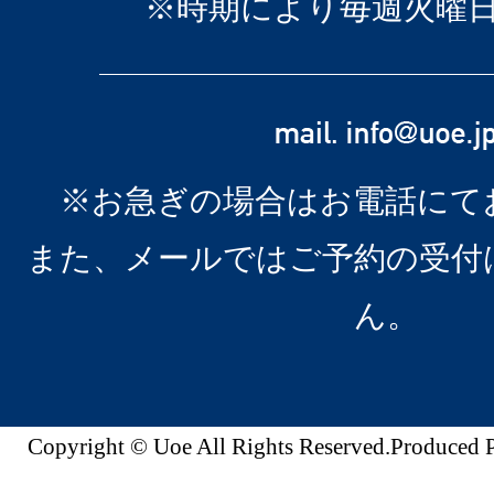
※時期により毎週火曜
※お急ぎの場合はお電話にて
また、メールではご予約の受付
ん。
Copyright © Uoe All Rights Reserved.Produc