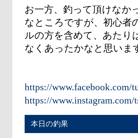
お一方、釣って頂けなか
なところですが、初心者
ルの方を含めて、あたり
なくあったかなと思いま
https://www.facebook.com/t
https://www.instagram.com/t
本日の釣果