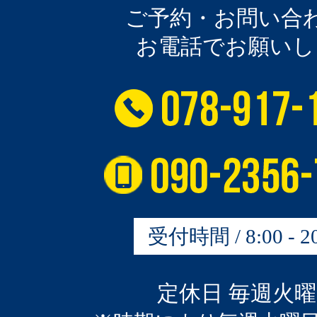
ご予約・お問い合
お電話でお願いし
受付時間 / 8:00 - 20
定休日 毎週火