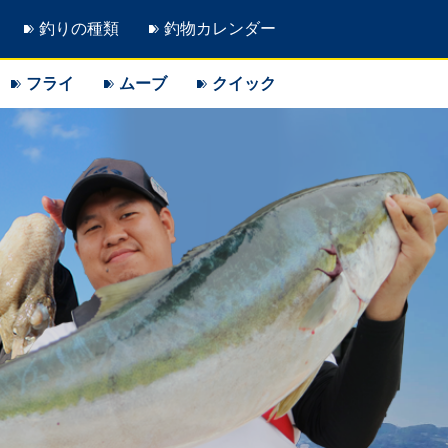
釣りの種類
釣物カレンダー
フライ
ムーブ
クイック