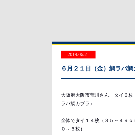
2019.06.21
６月２１日（金）鯛ラバ鯛
大阪府大阪市荒川さん、タイ６枚
ラバ鯛カブラ）
全体でタイ１４枚（３５～４９ｃ
０～６枚）