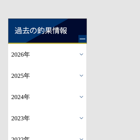
2026年
2025年
2024年
2023年
2022年