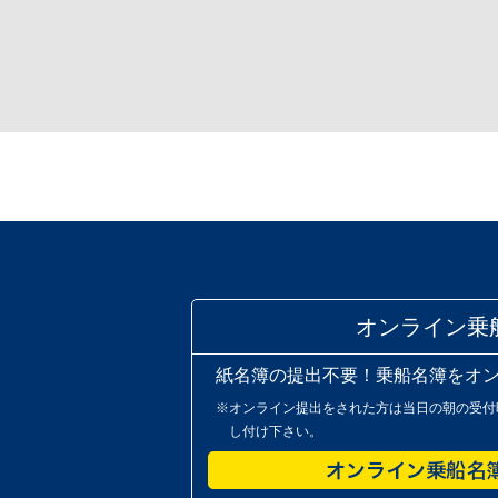
オンライン乗
紙名簿の提出不要！乗船名簿をオ
※オンライン提出をされた方は当日の朝の受付
し付け下さい。