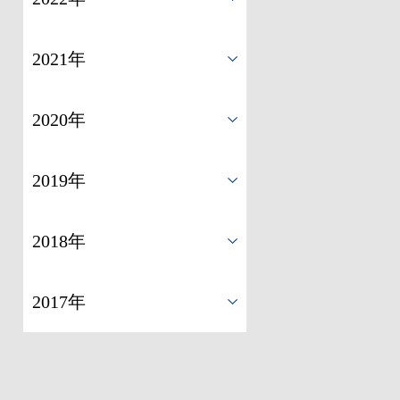
2021年
2020年
2019年
2018年
2017年