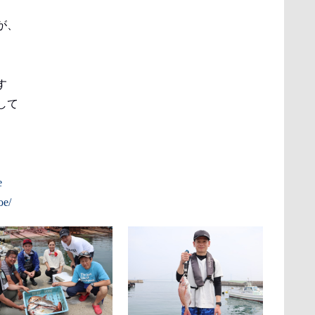
が、
す
して
e
oe/