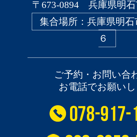
〒673-0894 兵庫県明石
集合場所：兵庫県明石
６
ご予約・お問い合
お電話でお願いし