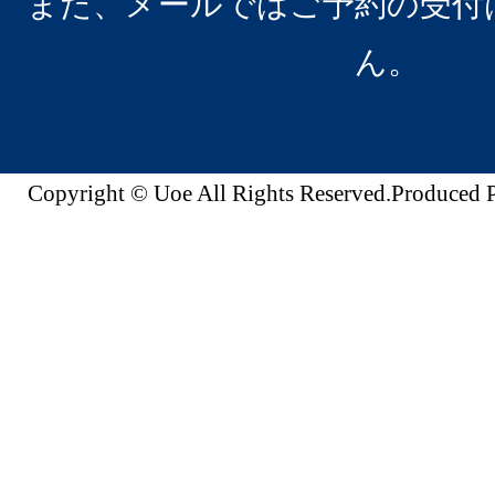
また、メールではご予約の受付
ん。
Copyright © Uoe All Rights Reserved.Produc