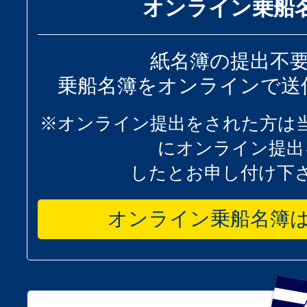
オンライン乗船
紙名簿の提出不
乗船名簿をオンラインで送
※オンライン提出をされた方は
にオンライン提出
したとお申し付け下
オンライン乗船名簿