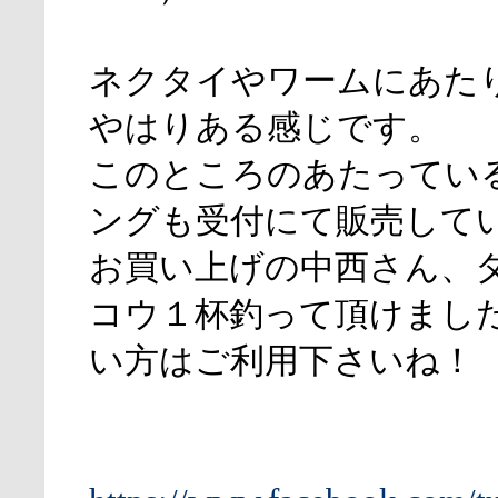
ネクタイやワームにあた
やはりある感じです。
このところのあたってい
ングも受付にて販売して
お買い上げの中西さん、
コウ１杯釣って頂けまし
い方はご利用下さいね！