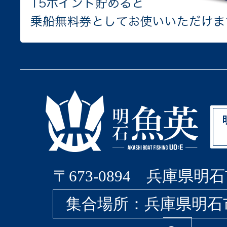
〒673-0894 兵庫県明石
集合場所：兵庫県明石