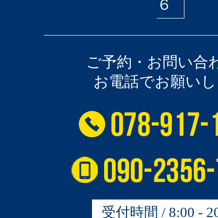
６
ご予約・お問い合
お電話でお願いし
受付時間 / 8:00 - 20