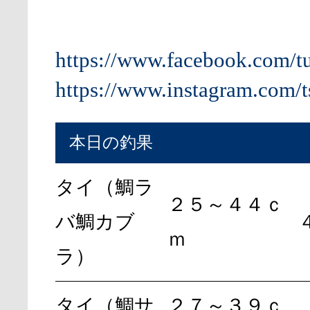
https://www.facebook.com/t
https://www.instagram.com/t
本日の釣果
タイ（鯛ラ
２５～４４ｃ
バ鯛カブ
ｍ
ラ）
タイ（鯛サ
２７～３９ｃ