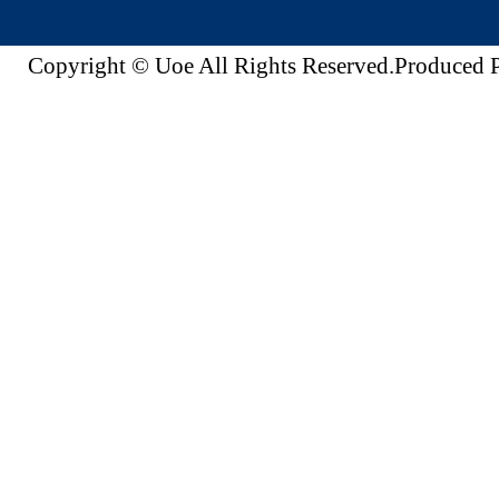
Copyright © Uoe All Rights Reserved.Produc