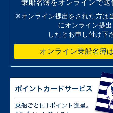
乗船名簿をオンラインで送
※オンライン提出をされた方は
にオンライン提出
したとお申し付け下
オンライン乗船名簿