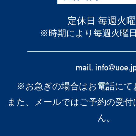
定休日 毎週火
※時期により毎週火曜
※お急ぎの場合はお電話にて
また、メールではご予約の受付
ん。