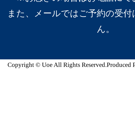
また、メールではご予約の受付
ん。
Copyright © Uoe All Rights Reserved.Produc