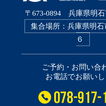
〒673-0894 兵庫県明石
集合場所：兵庫県明石
６
ご予約・お問い合
お電話でお願いし