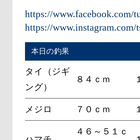
https://www.facebook.com/t
https://www.instagram.com/t
本日の釣果
タイ（ジギ
８４ｃｍ
ング）
メジロ
７０ｃｍ
４６～５１ｃ
ハマチ