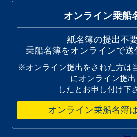
オンライン乗船
紙名簿の提出不
乗船名簿をオンラインで送
※オンライン提出をされた方は
にオンライン提出
したとお申し付け下
オンライン乗船名簿