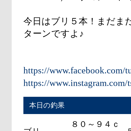
今日はブリ５本！まだま
ターンですよ♪
https://www.facebook.com/t
https://www.instagram.com/t
本日の釣果
８０～９４ｃ