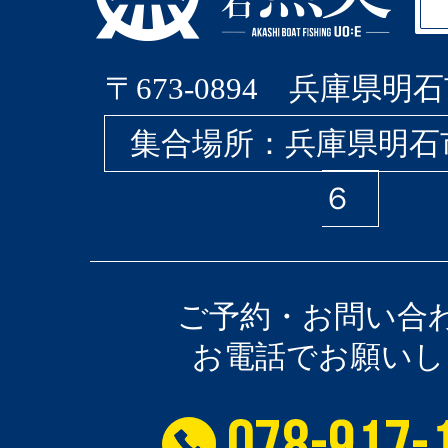
〒673-0894 兵庫県明石
集合場所：兵庫県明石
６
ご予約・お問い合
お電話でお願いし