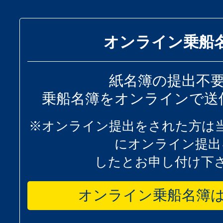
オンライン乗船
紙名簿の提出不
乗船名簿をオンラインで送
※オンライン提出をされた方は
にオンライン提出
したとお申し付け下
オンライン乗船名簿