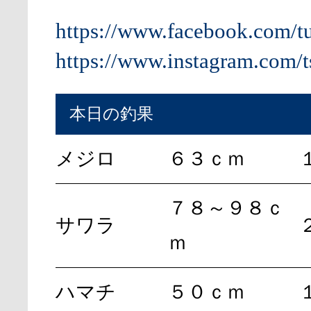
https://www.facebook.com/t
https://www.instagram.com/t
本日の釣果
メジロ
６３ｃｍ
７８～９８ｃ
サワラ
ｍ
ハマチ
５０ｃｍ