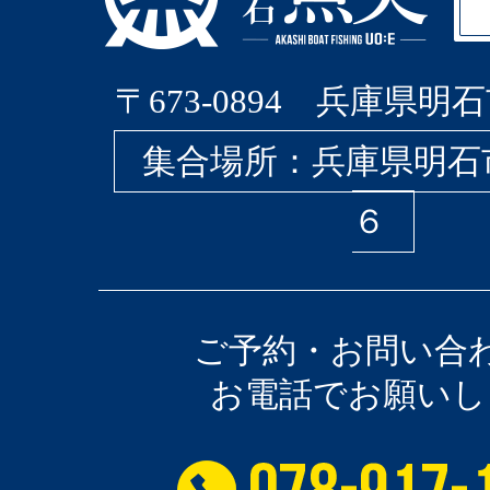
〒673-0894 兵庫県明石
集合場所：兵庫県明石
６
ご予約・お問い合
お電話でお願いし