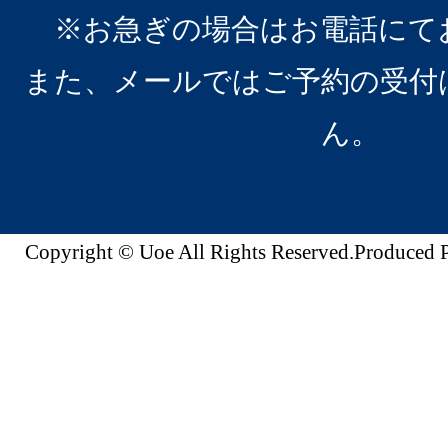
※お急ぎの場合はお電話にて
また、メールではご予約の受付
ん。
Copyright © Uoe All Rights Reserved.Produc