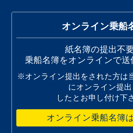
オンライン乗船
紙名簿の提出不
乗船名簿をオンラインで送
※オンライン提出をされた方は
にオンライン提出
したとお申し付け下
オンライン乗船名簿