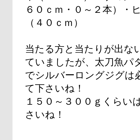
６０ｃｍ・０～２本）・
（４０ｃｍ）
当たる方と当たりが出な
ていましたが、太刀魚パ
でシルバーロングジグは
て下さいね！
１５０～３００ｇくらい
さいね！