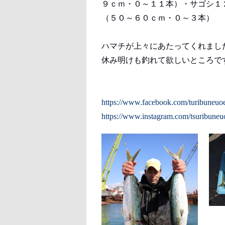
９ｃｍ・０～１１本）・サゴシ１
（５０～６０ｃｍ・０～３本）
ハマチが上々にあたってくれまし
休み明けも釣れて欲しいところで
https://www.facebook.com/turibuneuo
https://www.instagram.com/tsuribuneu