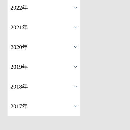
2022年
2021年
2020年
2019年
2018年
2017年