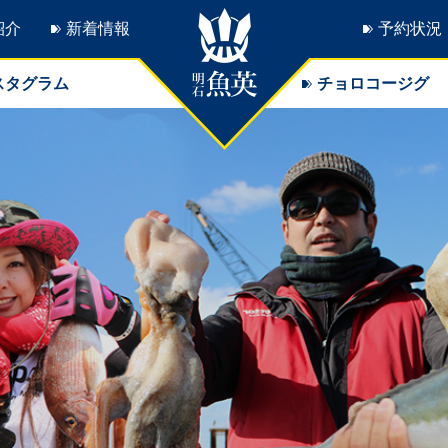
紹介
新着情報
予約状況
スタグラム
チョロコージグ