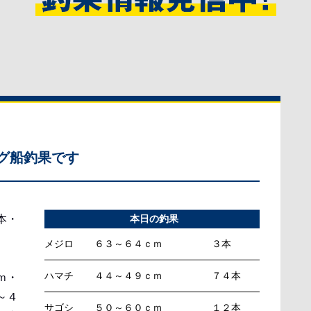
グ船釣果です
本・
本日の釣果
メジロ
６３～６４ｃｍ
３本
ハマチ
４４～４９ｃｍ
７４本
ｍ・
～４
サゴシ
５０～６０ｃｍ
１２本