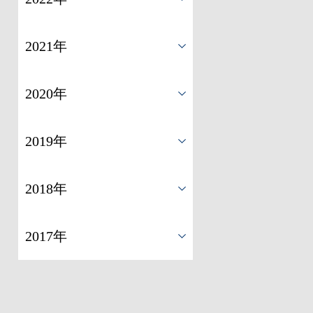
2021年
2020年
2019年
2018年
2017年