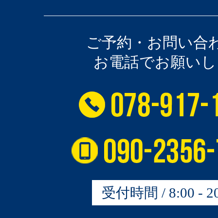
ご予約・お問い合
お電話でお願いし
受付時間 / 8:00 - 20