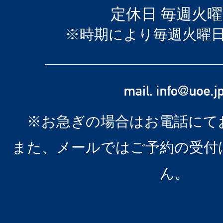
定休日 毎週火
※時期により毎週火曜
※お急ぎの場合はお電話にて
また、メールではご予約の受付
ん。