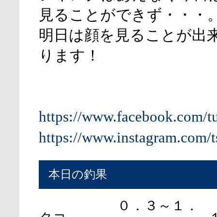
見ることができず・・・
明日は顔を見ることが出
ります！
https://www.facebook.com/t
https://www.instagram.com/t
本日の釣果
０．３～１．