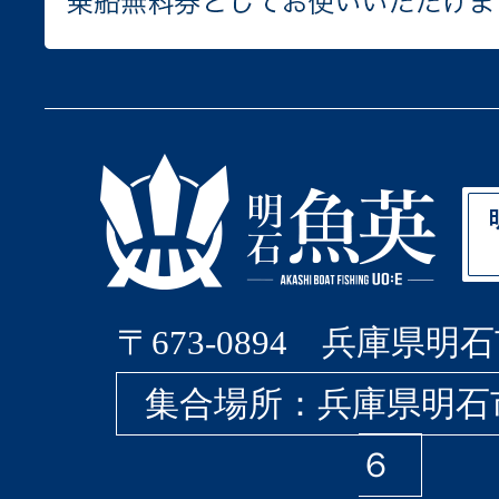
〒673-0894 兵庫県明石
集合場所：兵庫県明石
６