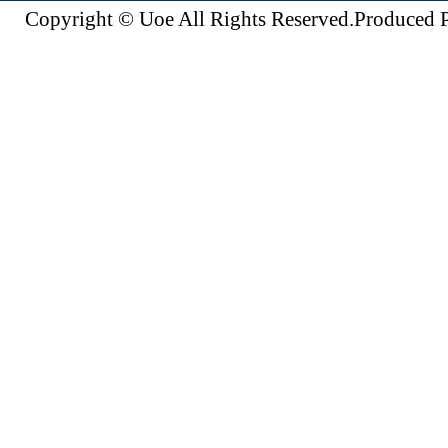
Copyright © Uoe All Rights Reserved.Produc