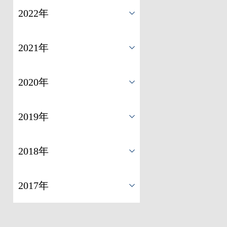
2022年
2021年
2020年
2019年
2018年
2017年