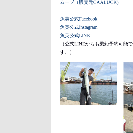
ムーブ（販売元CAALUCK)
魚英公式Facebook
魚英公式Instagram
魚英公式LINE
（公式LINEからも乗船予約可能で
す。）