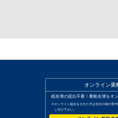
オンライン乗
紙名簿の提出不要！乗船名簿をオ
※オンライン提出をされた方は当日の朝の受付
し付け下さい。