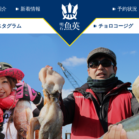
紹介
新着情報
予約状況
スタグラム
チョロコージグ