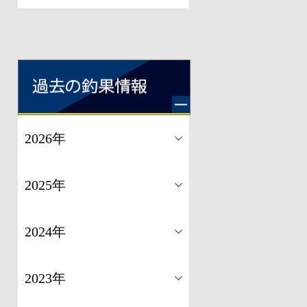
2026年
2025年
2024年
2023年