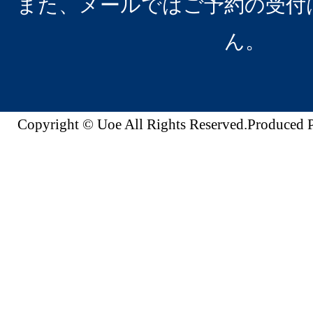
また、メールではご予約の受付
ん。
Copyright © Uoe All Rights Reserved.Produc