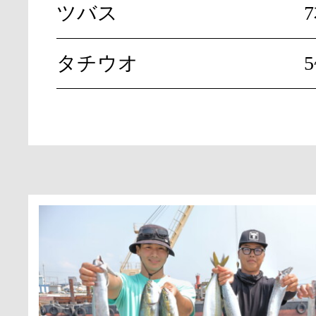
ツバス
7
タチウオ
5