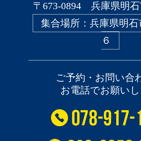
〒673-0894 兵庫県明石
集合場所：兵庫県明石
６
ご予約・お問い合
お電話でお願いし