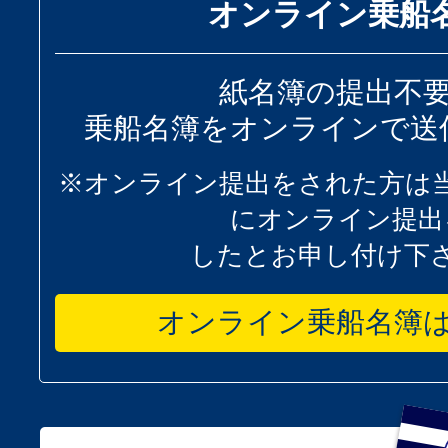
オンライン乗船
紙名簿の提出不
乗船名簿をオンラインで送
※オンライン提出をされた方は
にオンライン提出
したとお申し付け下
オンライン乗船名簿