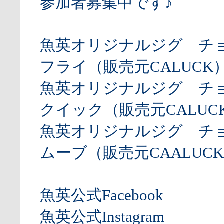
参加者募集中です♪
魚英オリジナルジグ チ
フライ（販売元CALUCK
魚英オリジナルジグ チ
クイック（販売元CALUCK
魚英オリジナルジグ チ
ムーブ（販売元CAALUCK
魚英公式Facebook
魚英公式Instagram