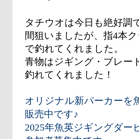
タチウオは今日も絶好調
間狙いましたが、指4本
で釣れてくれました。
青物はジギング・ブレー
釣れてくれました！
オリジナル新パーカーを
販売中です♪
2025年魚英ジギングダー