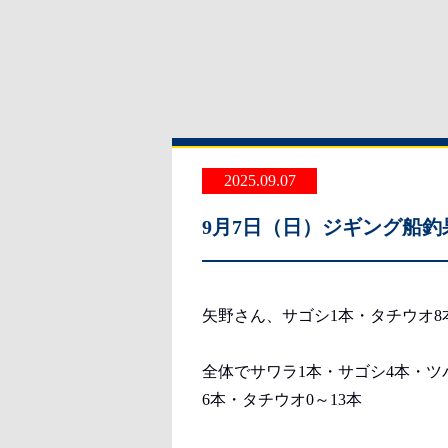
2025.09.07
9月7日（日）ジギング船釣
矢野さん、サゴシ1本・タチウオ8
全体でサワラ1本・サゴシ4本・ツ
6本・タチウオ0～13本