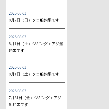
2026.08.03
8月2日（日）タコ船釣果です
2026.08.03
8月1日（土）ジギング＋アジ船
釣果です
2026.08.03
8月1日（土）タコ船釣果です
2026.08.03
7月31日（金）ジギング＋アジ
船釣果です