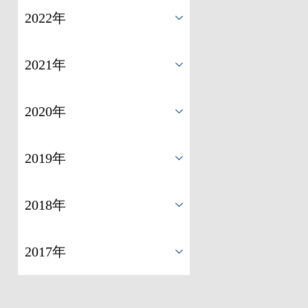
2022年
2021年
2020年
2019年
2018年
2017年