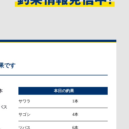
果です
本
本日の釣果
サワラ
1本
バス
サゴシ
4本
ツバス
6本