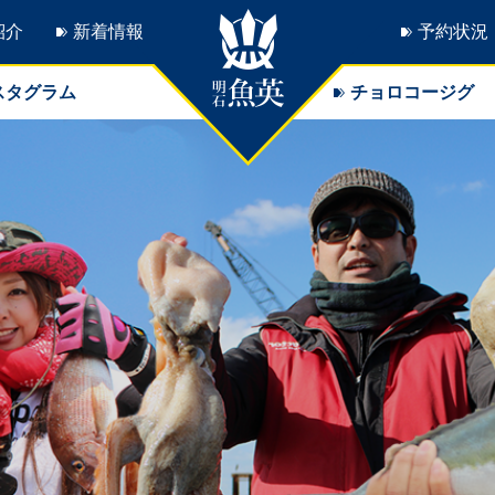
紹介
新着情報
予約状況
スタグラム
チョロコージグ