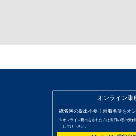
オンライン乗
紙名簿の提出不要！乗船名簿をオ
※オンライン提出をされた方は当日の朝の受付
し付け下さい。