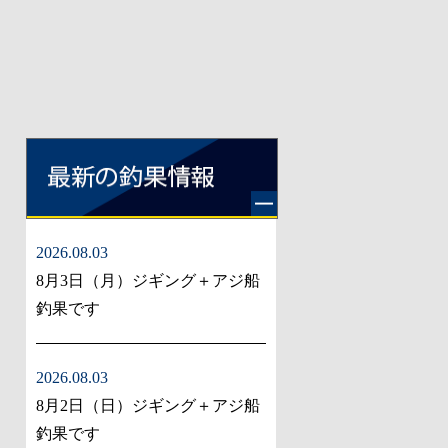
2026.08.03
8月3日（月）ジギング＋アジ船
釣果です
2026.08.03
8月2日（日）ジギング＋アジ船
釣果です