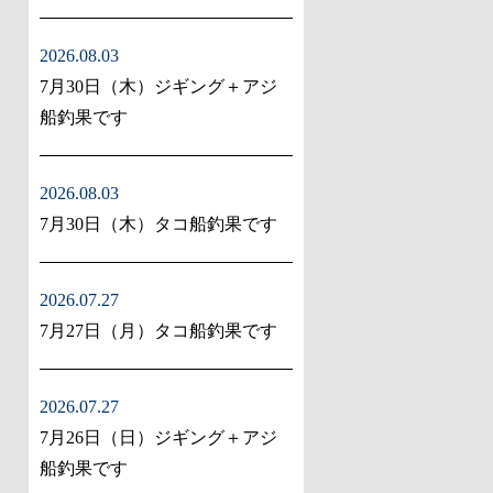
2026.08.03
7月30日（木）ジギング＋アジ
船釣果です
2026.08.03
7月30日（木）タコ船釣果です
2026.07.27
7月27日（月）タコ船釣果です
2026.07.27
7月26日（日）ジギング＋アジ
船釣果です