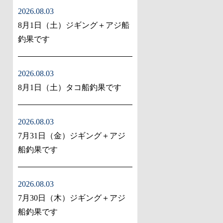
2026.08.03
8月1日（土）ジギング＋アジ船
釣果です
2026.08.03
8月1日（土）タコ船釣果です
2026.08.03
7月31日（金）ジギング＋アジ
船釣果です
2026.08.03
7月30日（木）ジギング＋アジ
船釣果です