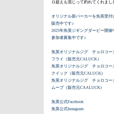
ロ超えも混じって釣れてくれまし
オリジナル新パーカーを魚英受付
販売中です♪
2025年魚英ジギングダービー開催
参加者募集中です♪
魚英オリジナルジグ チョロコー
フライ（販売元CALUCK）
魚英オリジナルジグ チョロコー
クイック（販売元CALUCK)
魚英オリジナルジグ チョロコー
ムーブ（販売元CAALUCK)
魚英公式Facebook
魚英公式Instagram