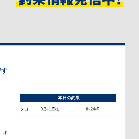
です
本日の釣果
タコ
0.2~1.5kg
0~24杯
、キ