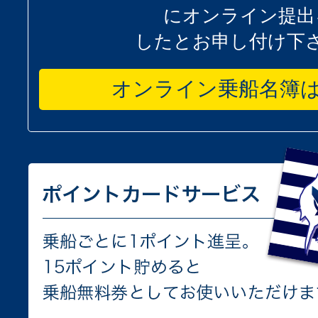
にオンライン提出
したとお申し付け下
オンライン乗船名簿