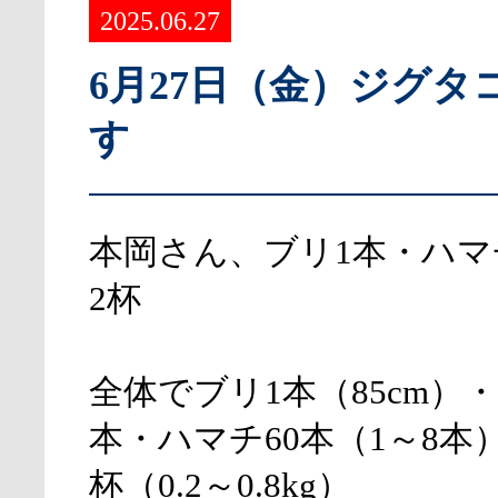
2025.06.27
6月27日（金）ジグタ
す
本岡さん、ブリ1本・ハマ
2杯
全体でブリ1本（85cm）
本・ハマチ60本（1～8本
杯（0.2～0.8kg）