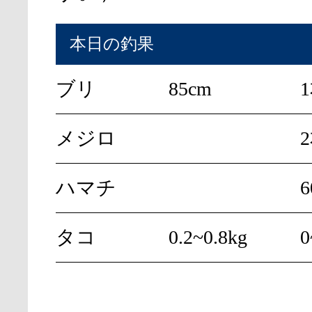
本日の釣果
ブリ
85cm
メジロ
ハマチ
6
タコ
0.2~0.8kg