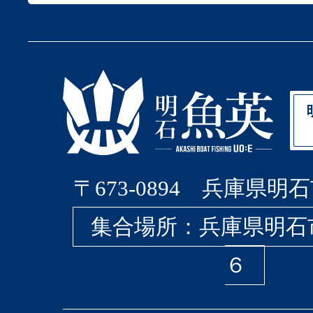
〒673-0894 兵庫県明石
集合場所：兵庫県明石
６