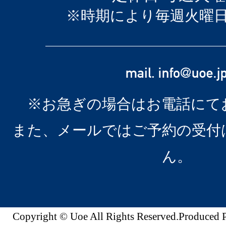
※時期により毎週火曜
※お急ぎの場合はお電話にて
また、メールではご予約の受付
ん。
Copyright © Uoe All Rights Reserved.Produc