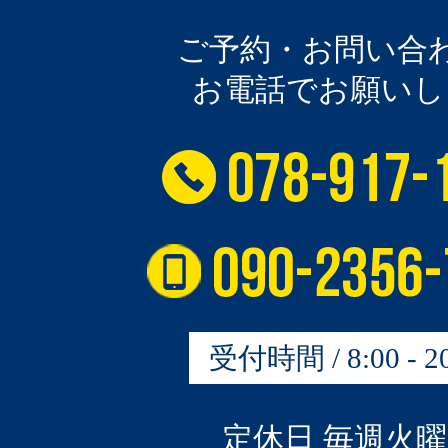
ご予約・お問い合
お電話でお願いし
受付時間 / 8:00 - 20
定休日 毎週火