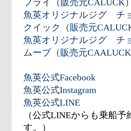
フライ（販売元CALUCK
魚英オリジナルジグ チ
クイック（販売元CALUCK
魚英オリジナルジグ チ
ムーブ（販売元CAALUCK
魚英公式Facebook
魚英公式Instagram
魚英公式LINE
（公式LINEからも乗船予
す。）