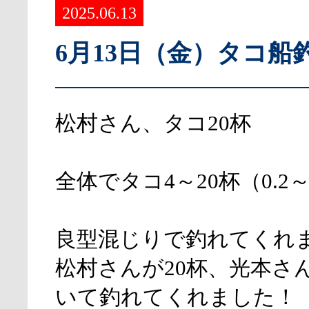
2025.06.13
6月13日（金）タコ船
松村さん、タコ20杯
全体でタコ4～20杯（0.2～1
良型混じりで釣れてくれ
松村さんが20杯、光本さん
いて釣れてくれました！