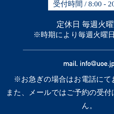
受付時間 / 8:00 - 20
定休日 毎週火
※時期により毎週火曜
※お急ぎの場合はお電話にて
また、メールではご予約の受付
ん。