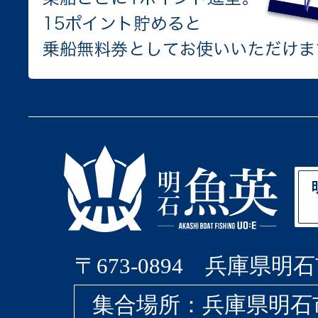
〒673-0894 兵庫県明石
集合場所：兵庫県明石