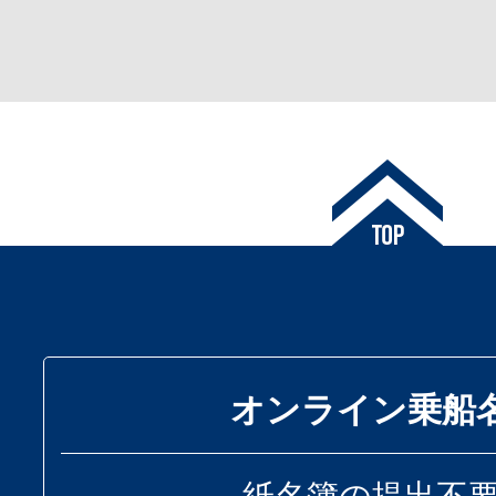
オンライン乗船