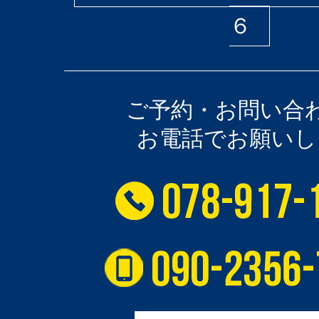
６
ご予約・お問い合
お電話でお願いし