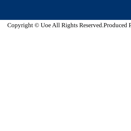
Copyright © Uoe All Rights Reserved.Produc