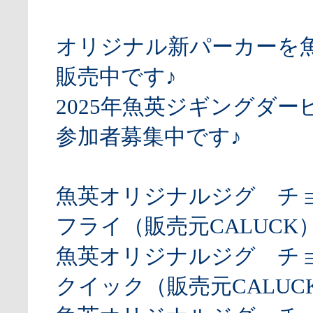
オリジナル新パーカーを
販売中です♪
2025年魚英ジギングダー
参加者募集中です♪
魚英オリジナルジグ チ
フライ（販売元CALUCK
魚英オリジナルジグ チ
クイック（販売元CALUCK