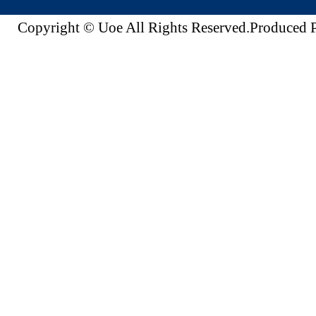
Copyright © Uoe All Rights Reserved.Produc