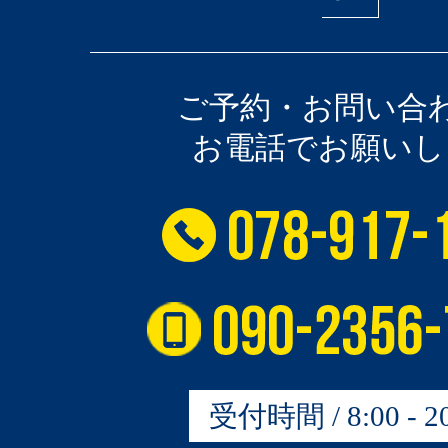
ご予約・お問い合
お電話でお願いし
受付時間 / 8:00 - 20