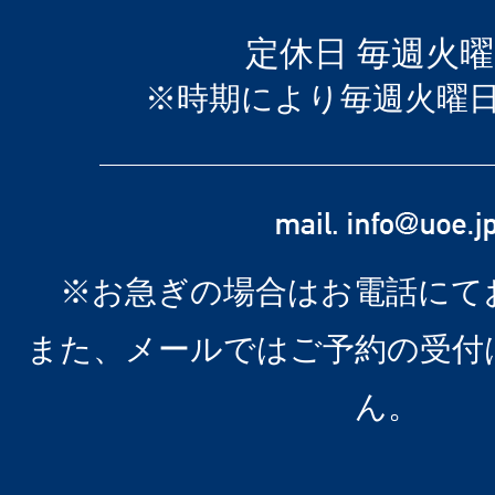
定休日 毎週火
※時期により毎週火曜
※お急ぎの場合はお電話にて
また、メールではご予約の受付
ん。