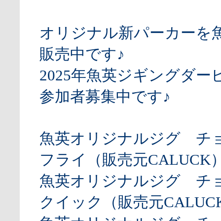
オリジナル新パーカーを
販売中です♪
2025年魚英ジギングダー
参加者募集中です♪
魚英オリジナルジグ チ
フライ（販売元CALUCK
魚英オリジナルジグ チ
クイック（販売元CALUCK