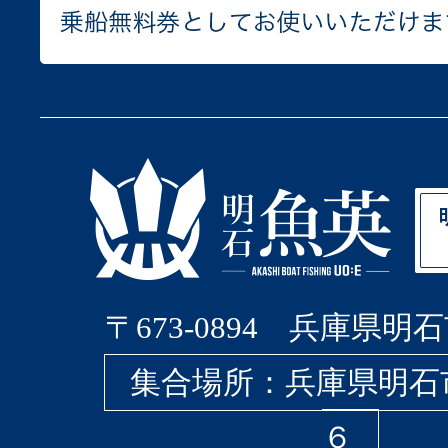
〒673-0894 兵庫県明石
集合場所：兵庫県明石
６