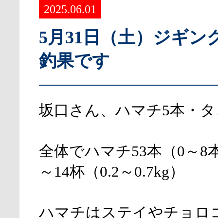
2025.06.01
5月31日（土）ジギン
釣果です
坂口さん、ハマチ5本・タ
全体でハマチ53本（0～8
～14杯（0.2～0.7kg）
ハマチはステイやチョロ