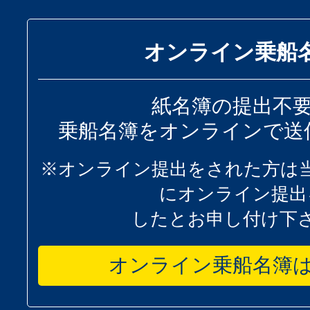
オンライン乗船
紙名簿の提出不
乗船名簿をオンラインで送
※オンライン提出をされた方は
にオンライン提出
したとお申し付け下
オンライン乗船名簿