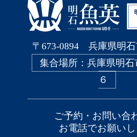
〒673-0894 兵庫県明石
集合場所：兵庫県明石
６
ご予約・お問い合
お電話でお願いし