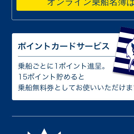
オンライン乗船名簿