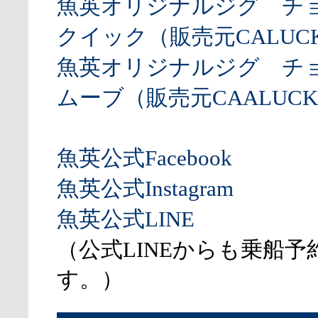
魚英オリジナルジグ チ
クイック（販売元CALUCK
魚英オリジナルジグ チ
ムーブ（販売元CAALUCK
魚英公式Facebook
魚英公式Instagram
魚英公式LINE
（公式LINEからも乗船予
す。）