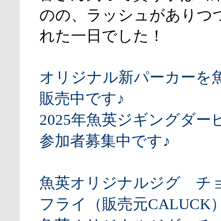
のの、ラッシュがありつ
れた一日でした！
オリジナル新パーカーを
販売中です♪
2025年魚英ジギングダー
参加者募集中です♪
魚英オリジナルジグ チ
フライ（販売元CALUCK