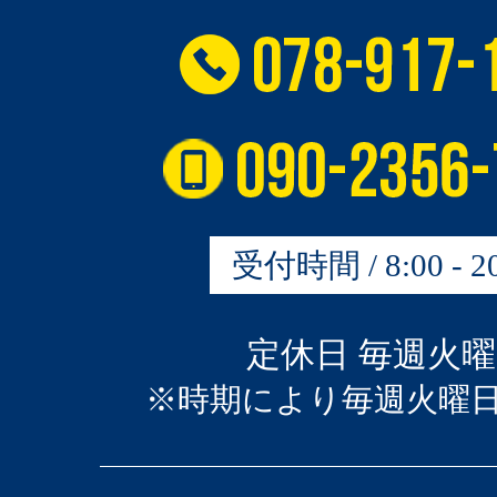
受付時間 / 8:00 - 20
定休日 毎週火
※時期により毎週火曜