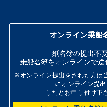
オンライン乗船
紙名簿の提出不
乗船名簿をオンラインで送
※オンライン提出をされた方は
にオンライン提出
したとお申し付け下