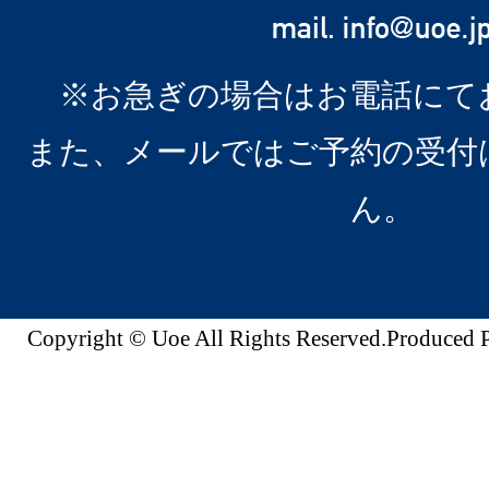
※お急ぎの場合はお電話にて
また、メールではご予約の受付
ん。
Copyright © Uoe All Rights Reserved.Produc