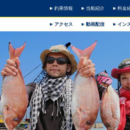
釣果情報
当船紹介
料金
アクセス
動画配信
イン