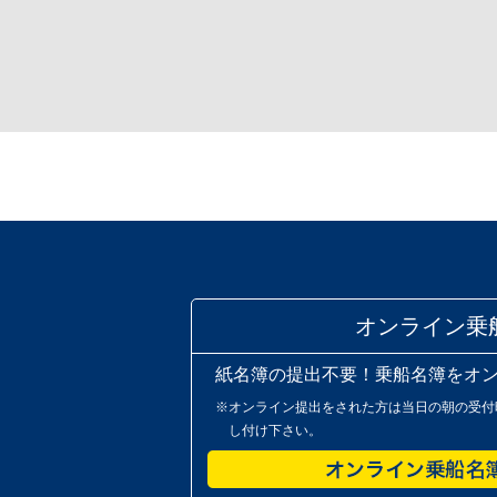
オンライン乗
紙名簿の提出不要！乗船名簿をオ
※オンライン提出をされた方は当日の朝の受付
し付け下さい。