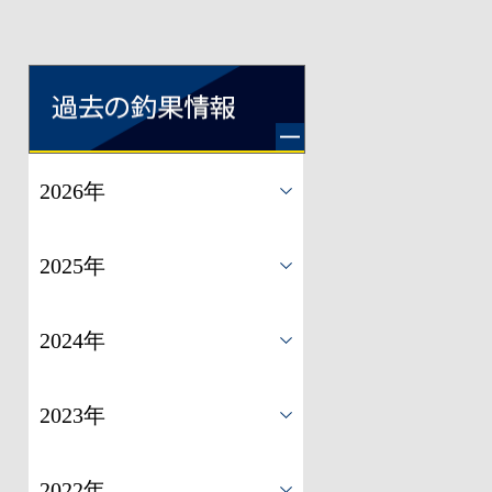
2026年
2025年
2024年
2023年
2022年