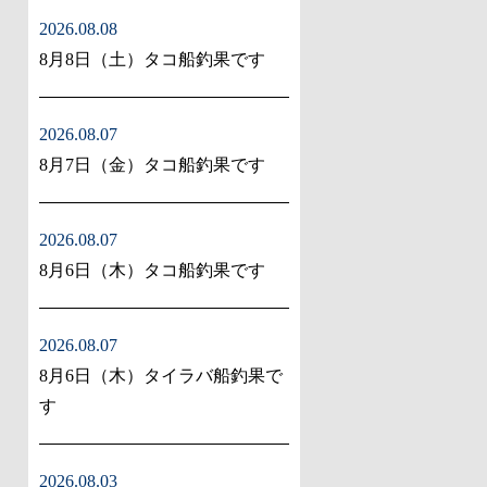
2026.08.08
8月8日（土）タコ船釣果です
2026.08.07
8月7日（金）タコ船釣果です
2026.08.07
8月6日（木）タコ船釣果です
2026.08.07
8月6日（木）タイラバ船釣果で
す
2026.08.03