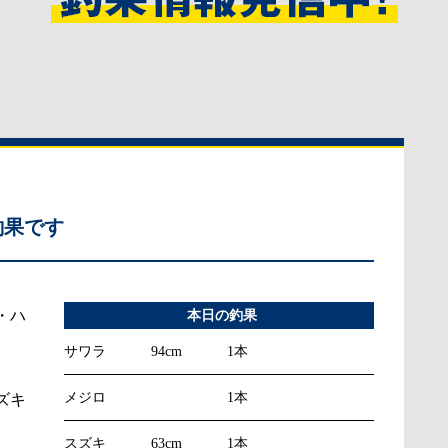
釣果です
・ハ
本日の釣果
サワラ
94cm
1本
メジロ
1本
ズキ
スズキ
63cm
1本