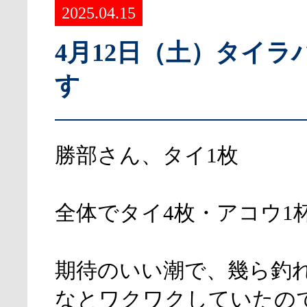
2025.04.15
4月12日（土）タイラ
す
勝部さん、タイ1枚
全体でタイ4枚・アコウ1
期待のいい潮で、幾ら釣
なとワクワクしていたの