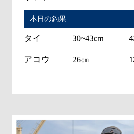
本日の釣果
タイ
30~43cm
アコウ
26㎝