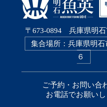
〒673-0894 兵庫県明石
集合場所：兵庫県明石
６
ご予約・お問い合
お電話でお願いし