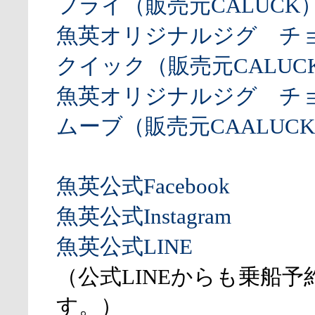
フライ（販売元CALUCK
魚英オリジナルジグ チ
クイック（販売元CALUCK
魚英オリジナルジグ チ
ムーブ（販売元CAALUCK
魚英公式Facebook
魚英公式Instagram
魚英公式LINE
（公式LINEからも乗船予
す。）