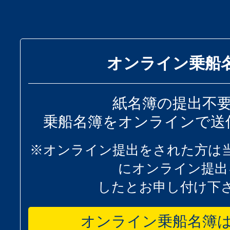
オンライン乗船
紙名簿の提出不
乗船名簿をオンラインで送
※オンライン提出をされた方は
にオンライン提出
したとお申し付け下
オンライン乗船名簿