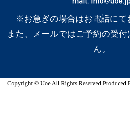
※お急ぎの場合はお電話にて
また、メールではご予約の受付
ん。
Copyright © Uoe All Rights Reserved.Produc