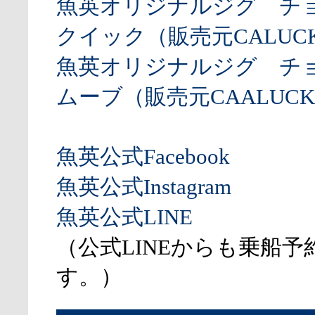
魚英オリジナルジグ チ
クイック（販売元CALUCK
魚英オリジナルジグ チ
ムーブ（販売元CAALUCK
魚英公式Facebook
魚英公式Instagram
魚英公式LINE
（公式LINEからも乗船予
す。）