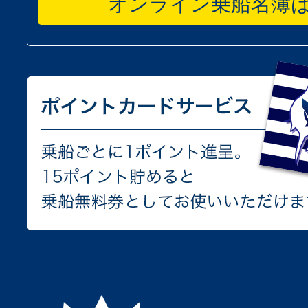
オンライン乗船名簿