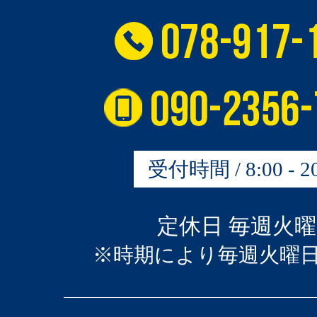
受付時間 / 8:00 - 20
定休日 毎週火
※時期により毎週火曜