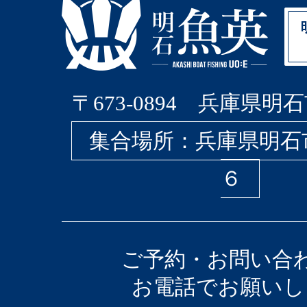
〒673-0894 兵庫県明石
集合場所：兵庫県明石
６
ご予約・お問い合
お電話でお願いし