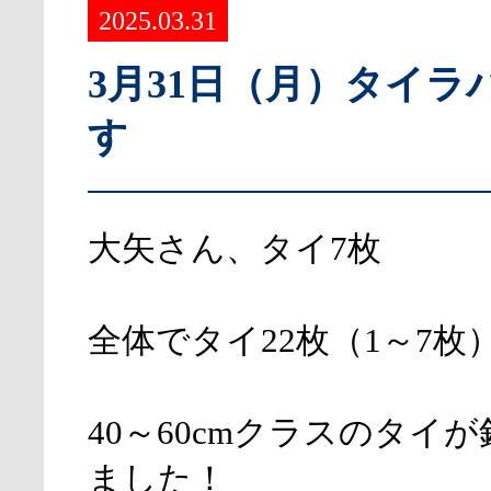
2025.03.31
3月31日（月）タイラ
す
大矢さん、タイ7枚
全体でタイ22枚（1～7枚
40～60cmクラスのタイ
ました！