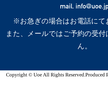
※お急ぎの場合はお電話にて
また、メールではご予約の受付
ん。
Copyright © Uoe All Rights Reserved.Produc