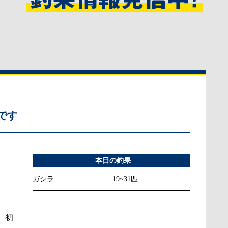
です
本日の釣果
ガシラ
19~31匹
、初