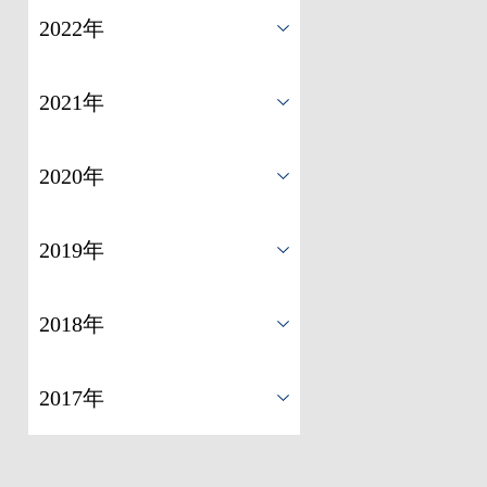
2022年
2021年
2020年
2019年
2018年
2017年