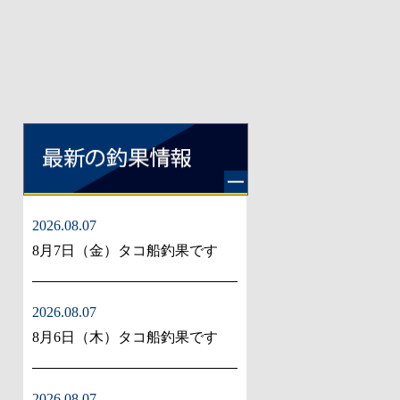
2026.08.07
8月7日（金）タコ船釣果です
2026.08.07
8月6日（木）タコ船釣果です
2026.08.07