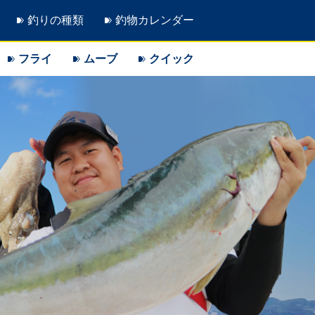
釣りの種類
釣物カレンダー
フライ
ムーブ
クイック