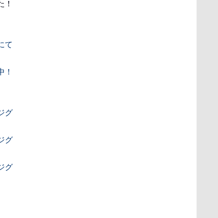
た！
にて
中！
ジグ
ジグ
ジグ