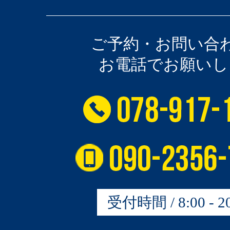
ご予約・お問い合
お電話でお願いし
受付時間 / 8:00 - 20