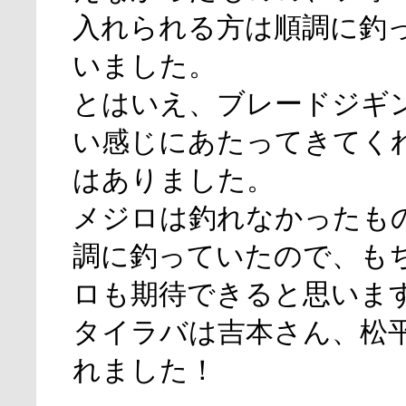
入れられる方は順調に釣
いました。
とはいえ、ブレードジギ
い感じにあたってきてく
はありました。
メジロは釣れなかったも
調に釣っていたので、も
ロも期待できると思いま
タイラバは吉本さん、松
れました！