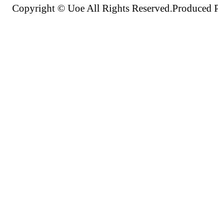
Copyright © Uoe All Rights Reserved.Produc