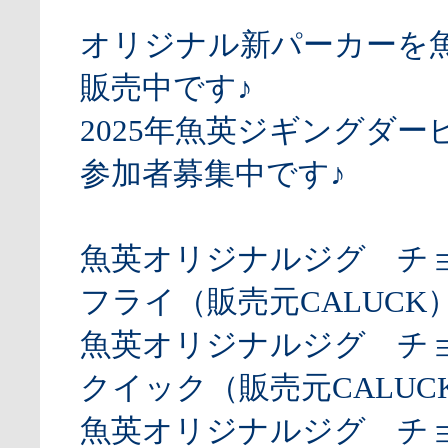
オリジナル新パーカーを
販売中です♪
2025年魚英ジギングダー
参加者募集中です♪
魚英オリジナルジグ チ
フライ（販売元CALUCK
魚英オリジナルジグ チ
クイック（販売元CALUCK
魚英オリジナルジグ チ