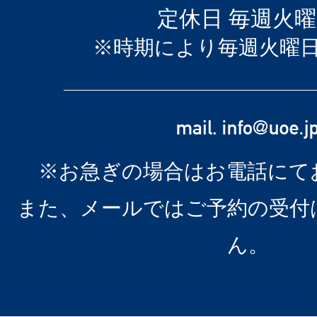
定休日 毎週火
※時期により毎週火曜
※お急ぎの場合はお電話にて
また、メールではご予約の受付
ん。