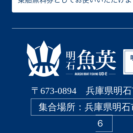
〒673-0894 兵庫県明石
集合場所：兵庫県明石
６