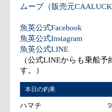
ムーブ（販売元CAALUCK
魚英公式Facebook
魚英公式Instagram
魚英公式LINE
（公式LINEからも乗船予
す。）
本日の釣果
ハマチ
5