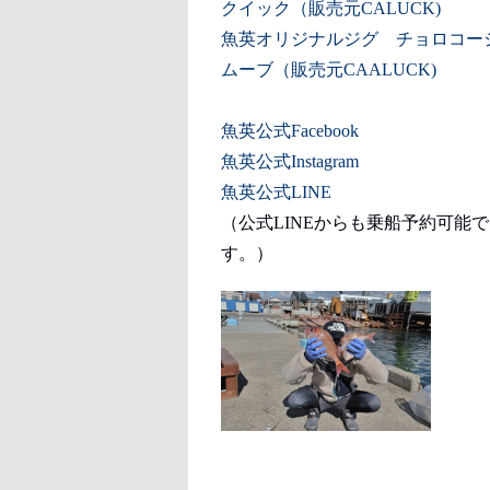
クイック（販売元CALUCK)
魚英オリジナルジグ チョロコー
ムーブ（販売元CAALUCK)
魚英公式Facebook
魚英公式Instagram
魚英公式LINE
（公式LINEからも乗船予約可能で
す。）