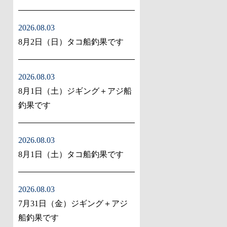
2026.08.03
8月2日（日）タコ船釣果です
2026.08.03
8月1日（土）ジギング＋アジ船
釣果です
2026.08.03
8月1日（土）タコ船釣果です
2026.08.03
7月31日（金）ジギング＋アジ
船釣果です