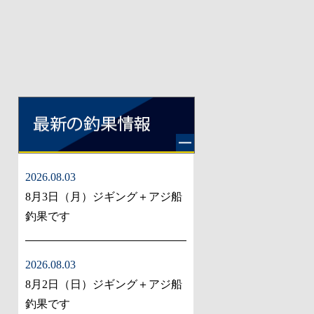
2026.08.03
8月3日（月）ジギング＋アジ船
釣果です
2026.08.03
8月2日（日）ジギング＋アジ船
釣果です