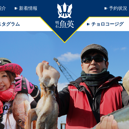
紹介
新着情報
予約状況
スタグラム
チョロコージグ