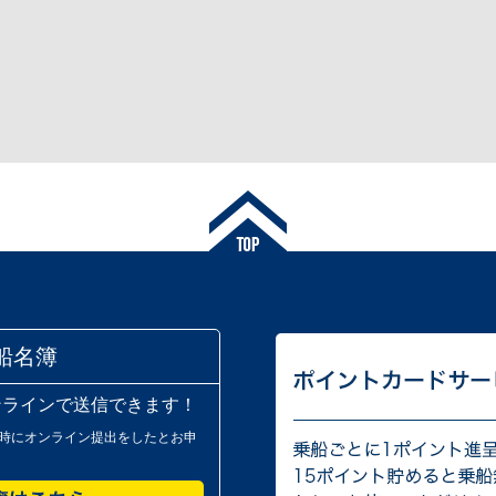
船名簿
ンラインで送信できます！
時にオンライン提出をしたとお申