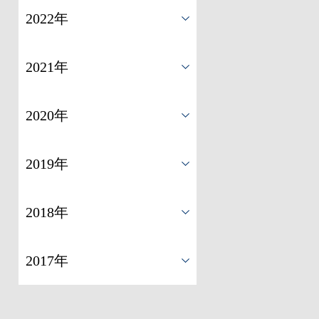
2022年
2021年
2020年
2019年
2018年
2017年