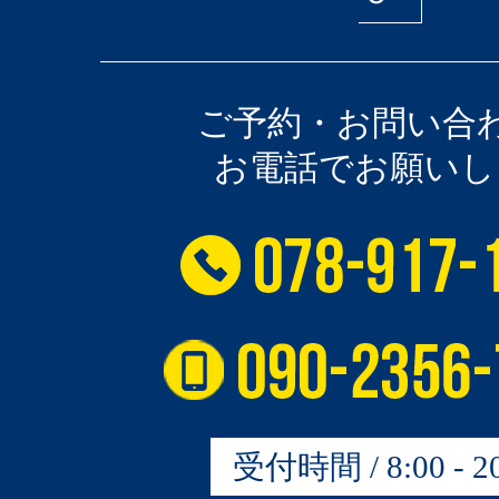
ご予約・お問い合
お電話でお願いし
受付時間 / 8:00 - 20