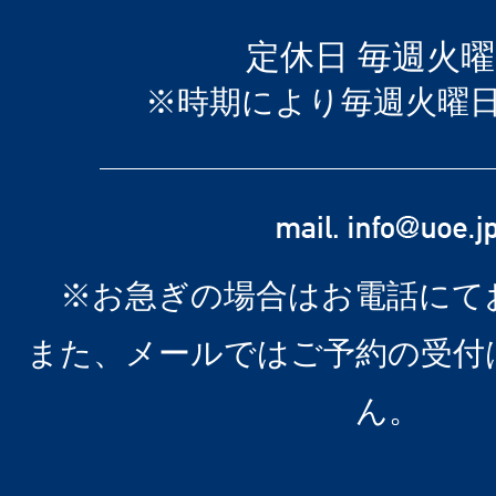
定休日 毎週火
※時期により毎週火曜
※お急ぎの場合はお電話にて
また、メールではご予約の受付
ん。