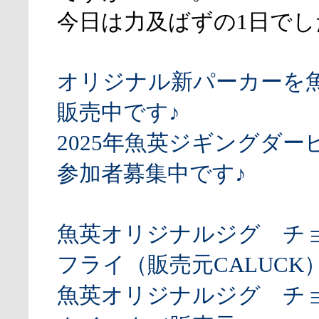
今日は力及ばずの1日でし
オリジナル新パーカーを
販売中です♪
2025年魚英ジギングダー
参加者募集中です♪
魚英オリジナルジグ チ
フライ（販売元CALUCK
魚英オリジナルジグ チ