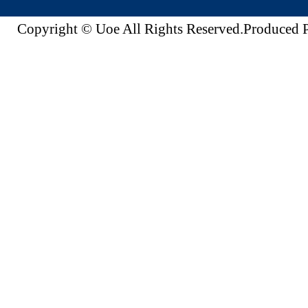
Copyright © Uoe All Rights Reserved.Produc