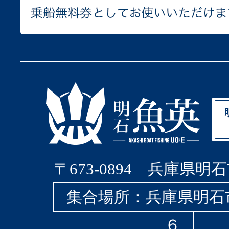
〒673-0894 兵庫県明石
集合場所：兵庫県明石
６