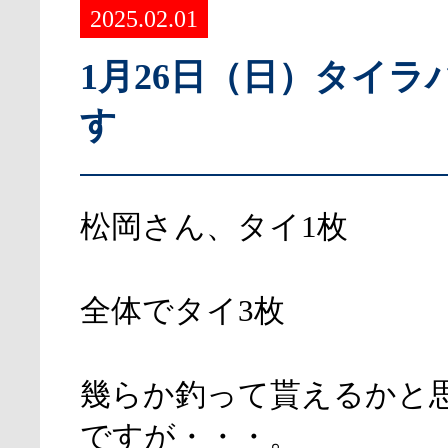
2025.02.01
1月26日（日）タイラ
す
松岡さん、タイ1枚
全体でタイ3枚
幾らか釣って貰えるかと
ですが・・・。