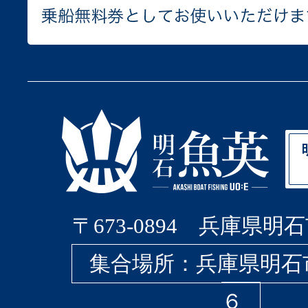
〒673-0894 兵庫県明石
集合場所：兵庫県明石
６