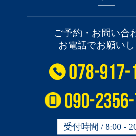
ご予約・お問い合
お電話でお願いし
受付時間 / 8:00 - 20