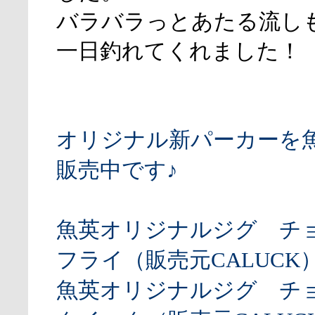
バラバラっとあたる流し
一日釣れてくれました！
オリジナル新パーカーを
販売中です♪
魚英オリジナルジグ チ
フライ（販売元CALUCK
魚英オリジナルジグ チ