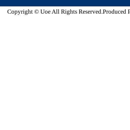
Copyright © Uoe All Rights Reserved.Produc