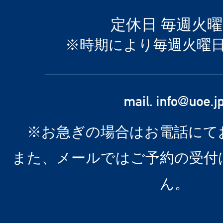
定休日 毎週火
※時期により毎週火曜
※お急ぎの場合はお電話にて
また、メールではご予約の受付
ん。