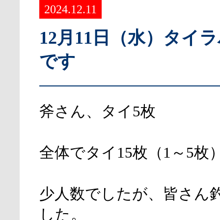
2024.12.11
12月11日（水）タイ
です
斧さん、タイ5枚
全体でタイ15枚（1～5枚
少人数でしたが、皆さん
した。