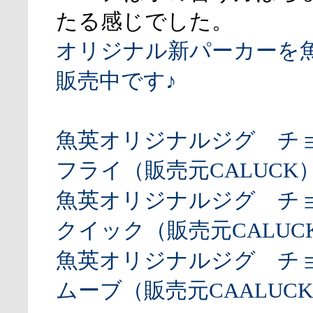
たる感じでした。
オリジナル新パーカーを
販売中です♪
魚英オリジナルジグ チ
フライ（販売元CALUCK
魚英オリジナルジグ チ
クイック（販売元CALUCK
魚英オリジナルジグ チ
ムーブ（販売元CAALUCK