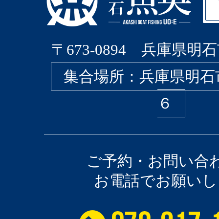
〒673-0894 兵庫県明石
集合場所：兵庫県明石
６
ご予約・お問い合
お電話でお願いし