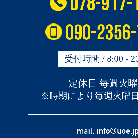
受付時間 / 8:00 - 20
定休日 毎週火
※時期により毎週火曜