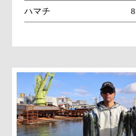
ハマチ
8