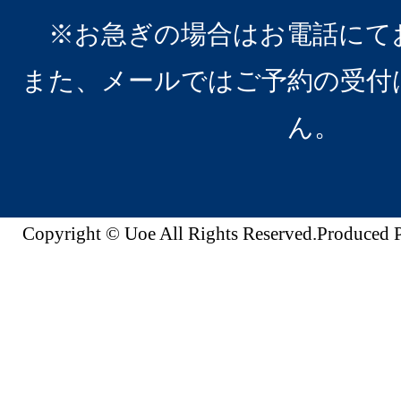
※お急ぎの場合はお電話にて
また、メールではご予約の受付
ん。
Copyright © Uoe All Rights Reserved.Produc