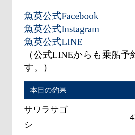
魚英公式Facebook
魚英公式Instagram
魚英公式LINE
（公式LINEからも乗船予
す。）
本日の釣果
サワラサゴ
シ