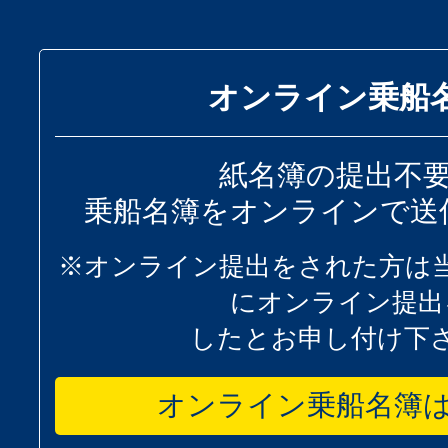
オンライン乗船
紙名簿の提出不
乗船名簿をオンラインで送
※オンライン提出をされた方は
にオンライン提出
したとお申し付け下
オンライン乗船名簿