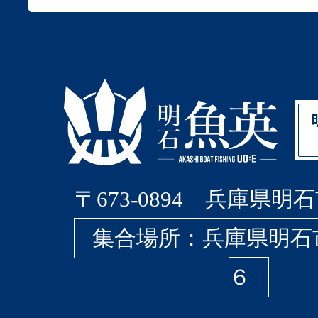
〒673-0894 兵庫県明石
集合場所：兵庫県明石
６