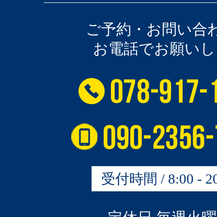
ご予約・お問い合
お電話でお願いし
受付時間 / 8:00 - 20