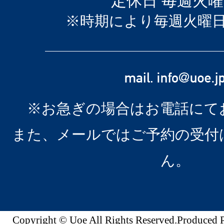
定休日 毎週火
※時期により毎週火曜
※お急ぎの場合はお電話にて
また、メールではご予約の受付
ん。
Copyright © Uoe All Rights Reserved.Produc