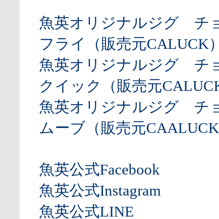
魚英オリジナルジグ チ
フライ（販売元CALUCK
魚英オリジナルジグ チ
クイック（販売元CALUCK
魚英オリジナルジグ チ
ムーブ（販売元CAALUCK
魚英公式Facebook
魚英公式Instagram
魚英公式LINE