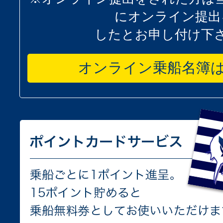
にオンライン提出
したとお申し付け下
オンライン乗船名簿