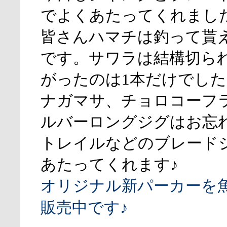
でよくあたってくれまし
皆さんハマチは釣って貰
です。サワラは結構切ら
がったのは1本だけでした
ナガマサ、チョロコーフ
ルバーロングジグはお忘
トレイルなどのブレード
あたってくれます♪
オリジナル新パーカーを
販売中です♪