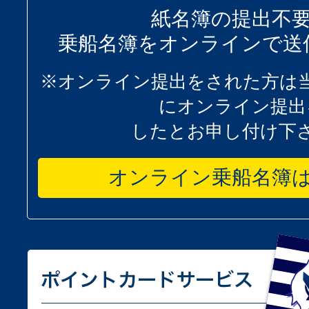
紙名簿の提出不
乗船名簿をオンラインで送
※オンライン提出をされた方は
にオンライン提出
したとお申し付け下
オンライン乗船名簿