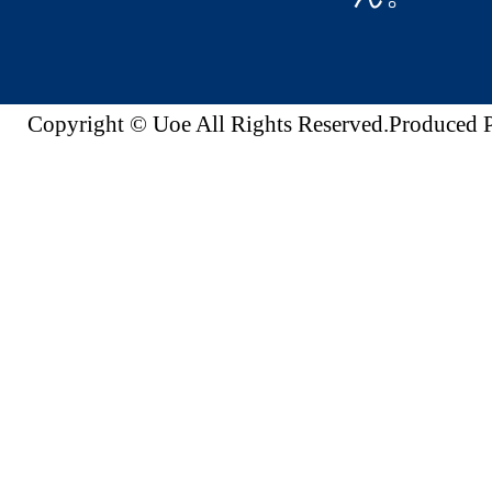
Copyright © Uoe All Rights Reserved.Produc