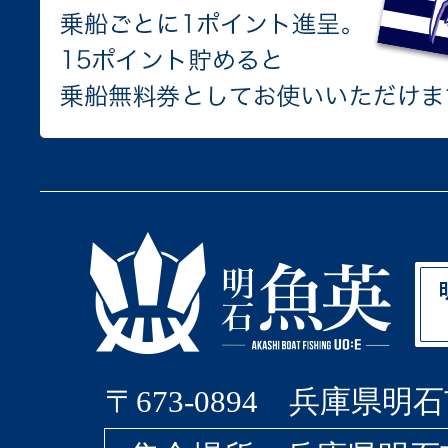
〒673-0894 兵庫県明石