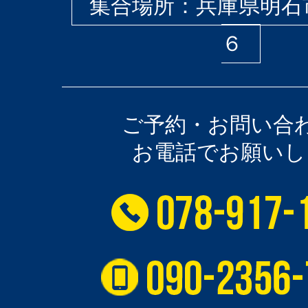
集合場所：兵庫県明石
６
ご予約・お問い合
お電話でお願いし