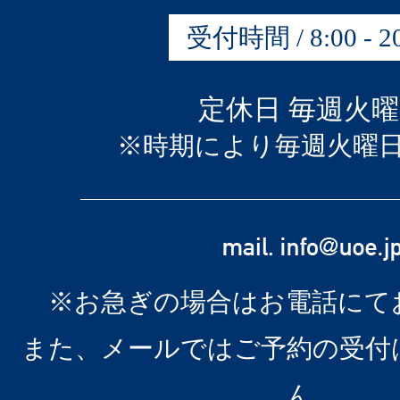
受付時間 / 8:00 - 20
定休日 毎週火
※時期により毎週火曜
※お急ぎの場合はお電話にて
また、メールではご予約の受付
ん。