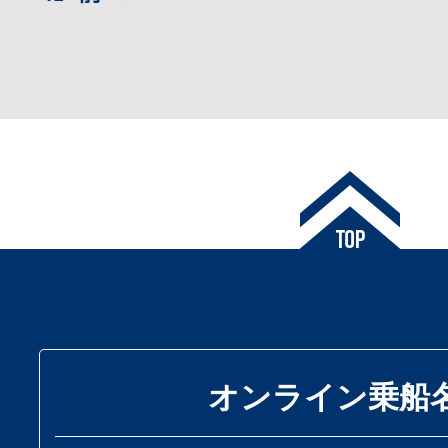
オンライン乗船