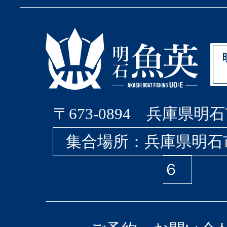
〒673-0894 兵庫県明石
集合場所：兵庫県明石
６