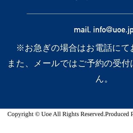
※お急ぎの場合はお電話にて
また、メールではご予約の受付
ん。
Copyright © Uoe All Rights Reserved.Produc