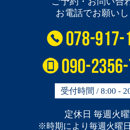
ご予約・お問い合
お電話でお願いし
受付時間 / 8:00 - 20
定休日 毎週火
※時期により毎週火曜