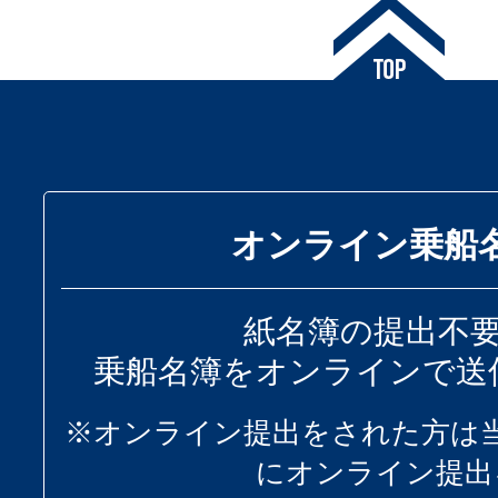
オンライン乗船
紙名簿の提出不
乗船名簿をオンラインで送
※オンライン提出をされた方は
にオンライン提出