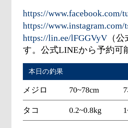
https://www.facebook.com/t
https://www.instagram.com/t
https://lin.ee/lFGGVyV
（公
す。公式LINEから予約可
本日の釣果
メジロ
70~78cm
7
タコ
0.2~0.8kg