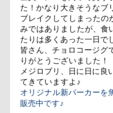
た！かなり大きそうなブ
ブレイクしてしまったの
みではありましたが、食
たりは多くあった一日で
皆さん、チョロコージグ
りがとうございました！
メジロブリ、日に日に良
てきていますよ♪
オリジナル新パーカーを
販売中です♪