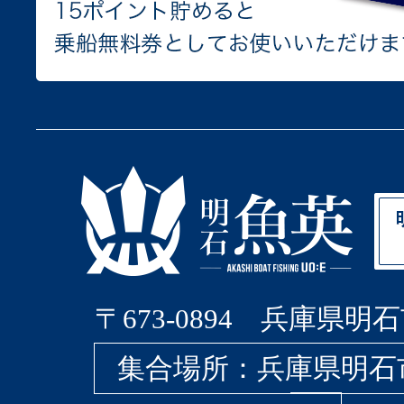
〒673-0894 兵庫県明石
集合場所：兵庫県明石