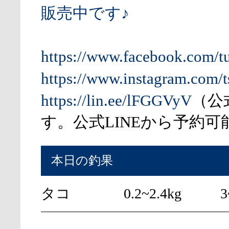
販売中です♪
https://www.facebook.com/t
https://www.instagram.com/t
https://lin.ee/lFGGVyV
（公
す。公式LINEから予約可
本日の釣果
タコ
0.2~2.4kg
3