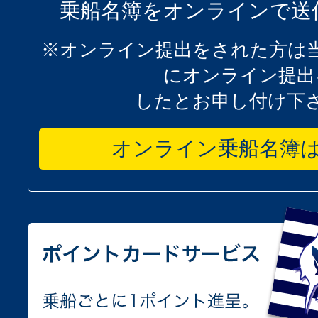
乗船名簿をオンラインで送
※オンライン提出をされた方は
にオンライン提出
したとお申し付け下
オンライン乗船名簿