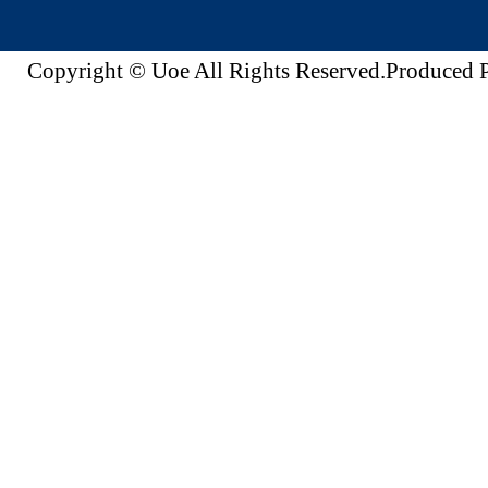
Copyright © Uoe All Rights Reserved.Produc