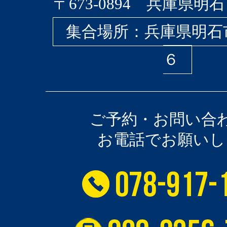
〒673-0894 兵庫県明石
集合場所：兵庫県明石
６
ご予約・お問い合
お電話でお願いし