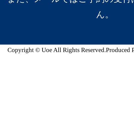
ん。
Copyright © Uoe All Rights Reserved.Produc