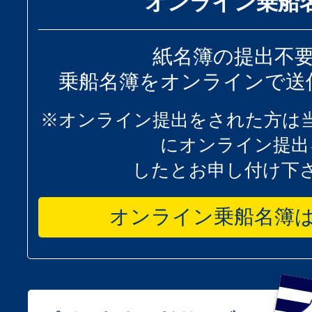
オンライン乗船
紙名簿の提出不
乗船名簿をオンラインで送
※オンライン提出をされた方は
にオンライン提出
したとお申し付け下
オンライン乗船名簿