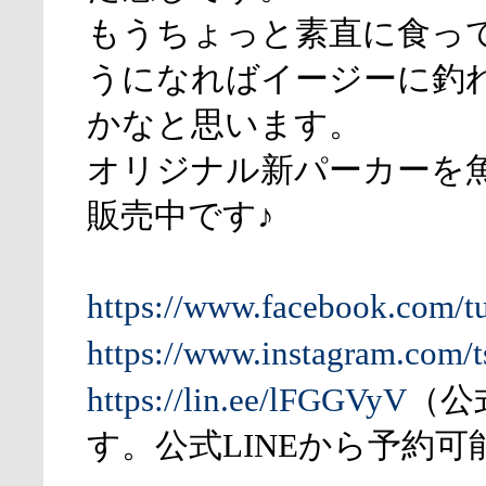
もうちょっと素直に食っ
うになればイージーに釣
かなと思います。
オリジナル新パーカーを
販売中です♪
https://www.facebook.com/t
https://www.instagram.com/t
https://lin.ee/lFGGVyV
（公
す。公式LINEから予約可