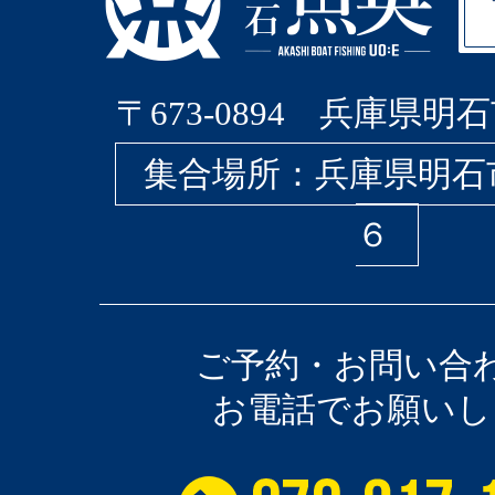
〒673-0894 兵庫県明石
集合場所：兵庫県明石
６
ご予約・お問い合
お電話でお願いし