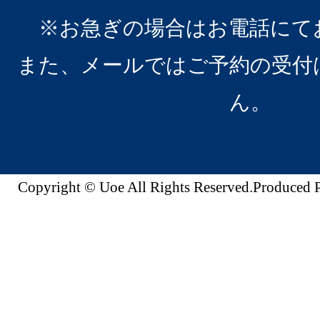
※お急ぎの場合はお電話にて
また、メールではご予約の受付
ん。
Copyright © Uoe All Rights Reserved.Produc