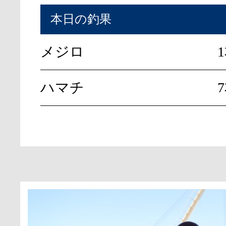
本日の釣果
メジロ
ハマチ