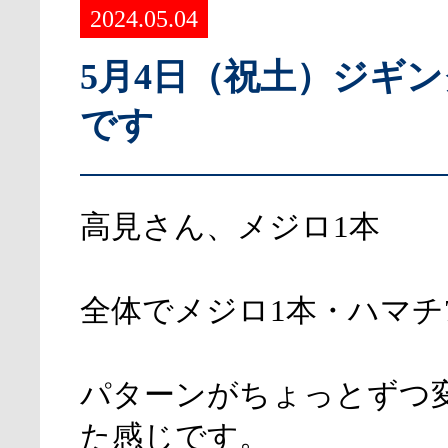
2024.05.04
5月4日（祝土）ジギ
です
高見さん、メジロ1本
全体でメジロ1本・ハマチ
パターンがちょっとずつ
た感じです。