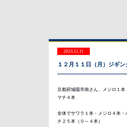
2023.12.11
１２月１１日（月）ジギン
京都府城陽市南さん、メジロ１本
マチ４本
全体でサワラ１本・メジロ４本・
チ２５本（０～４本）