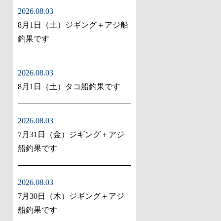
2026.08.03
8月1日（土）ジギング＋アジ船
釣果です
2026.08.03
8月1日（土）タコ船釣果です
2026.08.03
7月31日（金）ジギング＋アジ
船釣果です
2026.08.03
7月30日（木）ジギング＋アジ
船釣果です