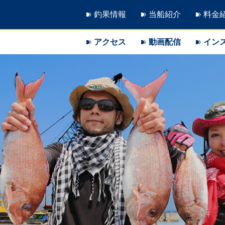
釣果情報
当船紹介
料金
アクセス
動画配信
イン