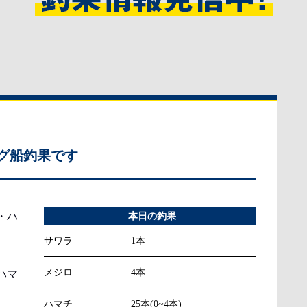
グ船釣果です
・ハ
本日の釣果
サワラ
1本
メジロ
4本
ハマ
ハマチ
25本(0~4本)