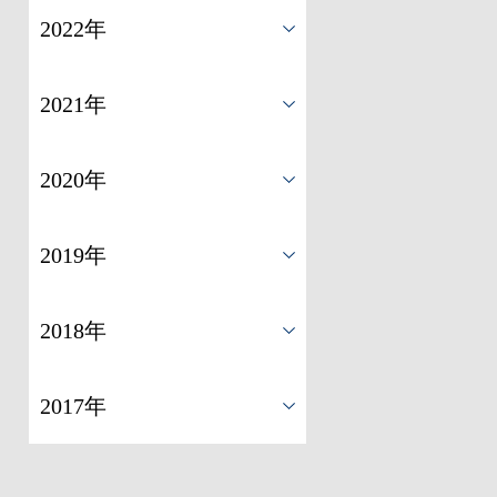
2022年
2021年
2020年
2019年
2018年
2017年