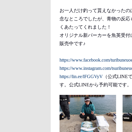
お一人だけ釣って貰えなかったの
念なところでしたが、青物の反応
くあたってくれました！
オリジナル新パーカーを魚英受付
販売中です♪
https://www.facebook.com/turibuneuo
https://www.instagram.com/tsuribuneu
https://lin.ee/lFGGVyV
（公式LINE
す。公式LINEから予約可能です