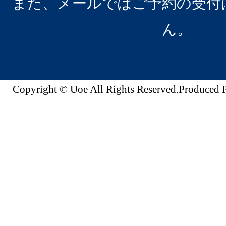
また、メールではご予約の受付
ん。
Copyright © Uoe All Rights Reserved.Produc