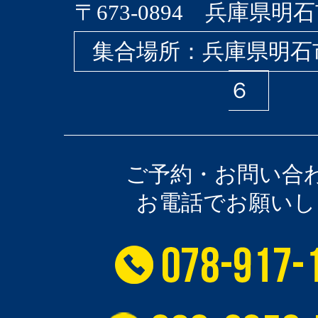
〒673-0894 兵庫県明石
集合場所：兵庫県明石
６
ご予約・お問い合
お電話でお願いし