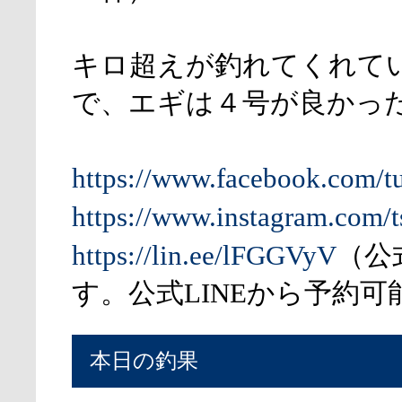
キロ超えが釣れてくれて
で、エギは４号が良かっ
https://www.facebook.com/t
https://www.instagram.com/t
https://lin.ee/lFGGVyV
（公
す。公式LINEから予約可
本日の釣果