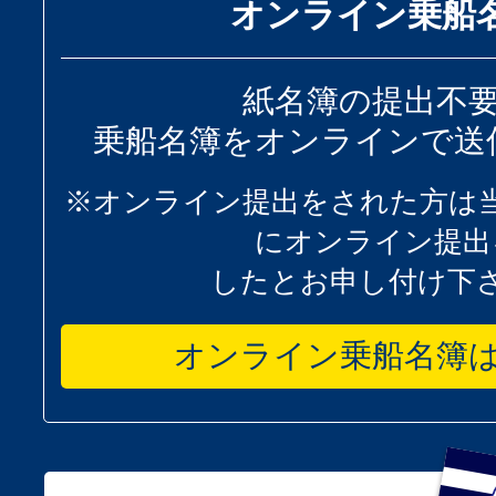
オンライン乗船
紙名簿の提出不
乗船名簿をオンラインで送
※オンライン提出をされた方は
にオンライン提出
したとお申し付け下
オンライン乗船名簿