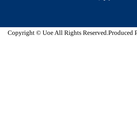
Copyright © Uoe All Rights Reserved.Produc