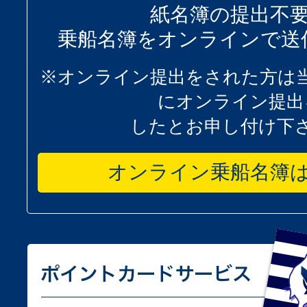
紙名簿の提出不
乗船名簿をオンラインで送
※オンライン提出をされた方は
にオンライン提出
したとお申し付け下
オンライン乗船名簿