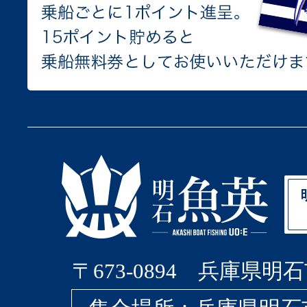
〒673-0894 兵庫県明石