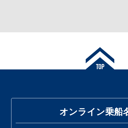
オンライン乗船