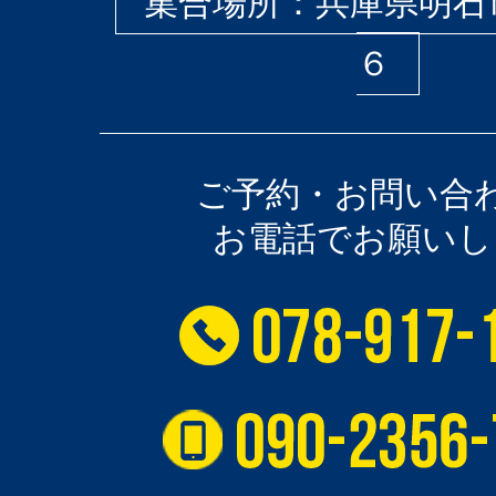
集合場所：兵庫県明石
６
ご予約・お問い合
お電話でお願いし