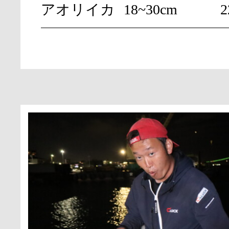
アオリイカ
18~30cm
2