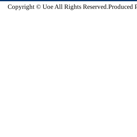
Copyright © Uoe All Rights Reserved.Produc