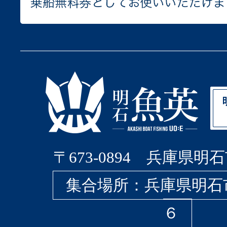
〒673-0894 兵庫県明石
集合場所：兵庫県明石
６