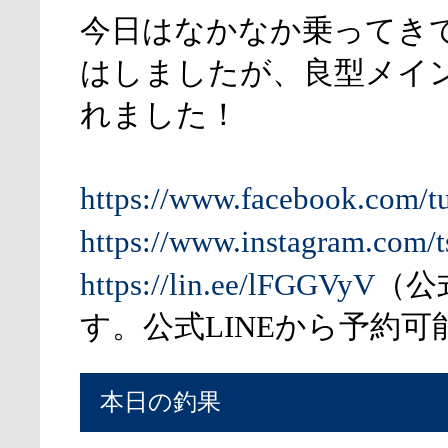
今日はなかなか乗ってき
はしましたが、良型メイ
れました！
https://www.facebook.com/t
https://www.instagram.com/t
https://lin.ee/lFGGVyV
（公
す。公式LINEから予約可
本日の釣果