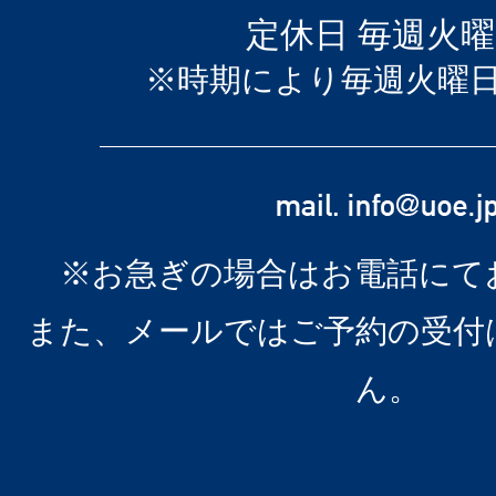
定休日 毎週火
※時期により毎週火曜
※お急ぎの場合はお電話にて
また、メールではご予約の受付
ん。