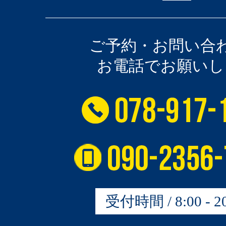
ご予約・お問い合
お電話でお願いし
受付時間 / 8:00 - 20