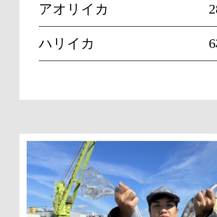
アオリイカ
2
ハリイカ
6