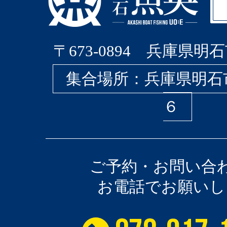
〒673-0894 兵庫県明石
集合場所：兵庫県明石
６
ご予約・お問い合
お電話でお願いし