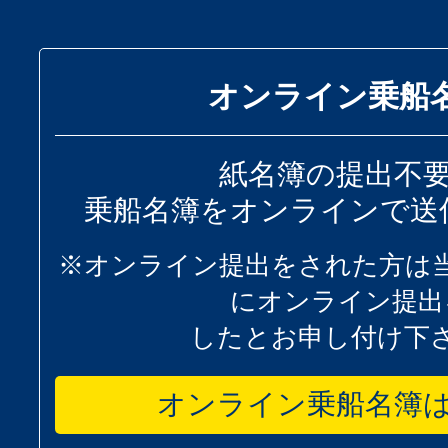
オンライン乗船
紙名簿の提出不
乗船名簿をオンラインで送
※オンライン提出をされた方は
にオンライン提出
したとお申し付け下
オンライン乗船名簿