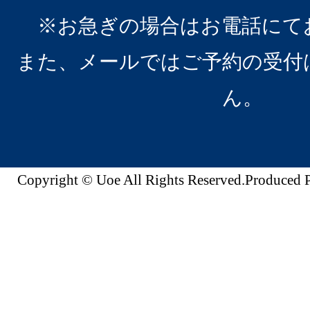
※お急ぎの場合はお電話にて
また、メールではご予約の受付
ん。
Copyright © Uoe All Rights Reserved.Produc