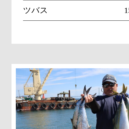
ツバス
1