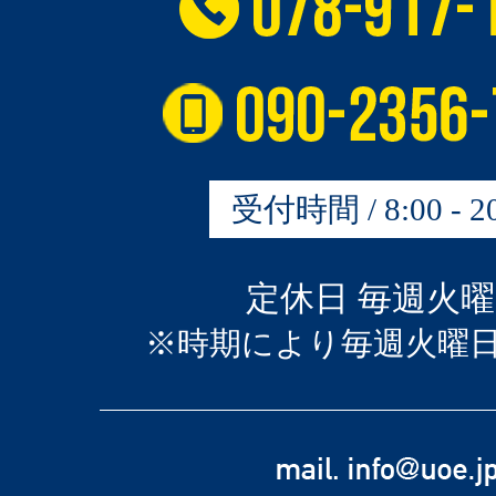
受付時間 / 8:00 - 20
定休日 毎週火
※時期により毎週火曜