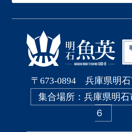
〒673-0894 兵庫県明石
集合場所：兵庫県明石
６