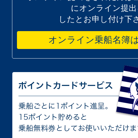
にオンライン提出
したとお申し付け下
オンライン乗船名簿