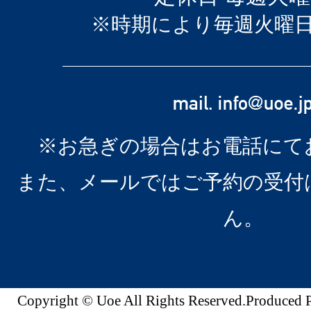
※時期により毎週火曜
※お急ぎの場合はお電話にて
また、メールではご予約の受付
ん。
Copyright © Uoe All Rights Reserved.Produc