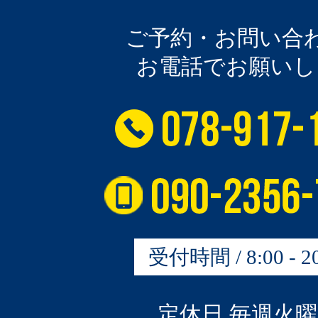
ご予約・お問い合
お電話でお願いし
受付時間 / 8:00 - 20
定休日 毎週火