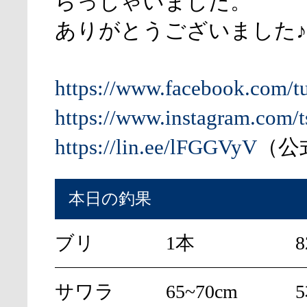
らっしゃいました。
ありがとうございました♪
https://www.facebook.com/t
https://www.instagram.com/t
https://lin.ee/lFGGVyV
（公式
本日の釣果
ブリ
1本
8
サワラ
65~70cm