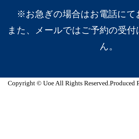
※お急ぎの場合はお電話にて
また、メールではご予約の受付
ん。
Copyright © Uoe All Rights Reserved.Produc