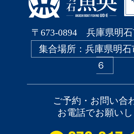
〒673-0894 兵庫県明石
集合場所：兵庫県明石
６
ご予約・お問い合
お電話でお願いし