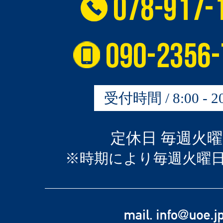
受付時間 / 8:00 - 20
定休日 毎週火
※時期により毎週火曜