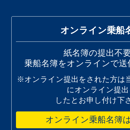
オンライン乗船
紙名簿の提出不
乗船名簿をオンラインで送
※オンライン提出をされた方は
にオンライン提出
したとお申し付け下
オンライン乗船名簿