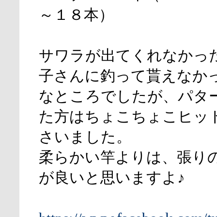
～１８本）
サワラが出てくれなかっ
子さんに釣って貰えなか
なところでしたが、パタ
た方はちょこちょこヒッ
さいました。
柔らかい竿よりは、張り
が良いと思いますよ♪