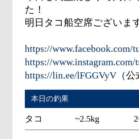
た！
明日タコ船空席ございま
https://www.facebook.com/t
https://www.instagram.com/t
https://lin.ee/lFGGVyV
（公式
本日の釣果
タコ
~2.5kg
2