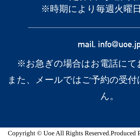
※時期により毎週火曜
※お急ぎの場合はお電話にて
また、メールではご予約の受付
ん。
Copyright © Uoe All Rights Reserved.Produc