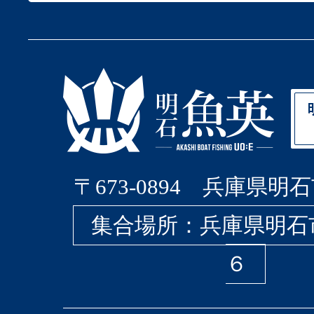
〒673-0894 兵庫県明石
集合場所：兵庫県明石
６