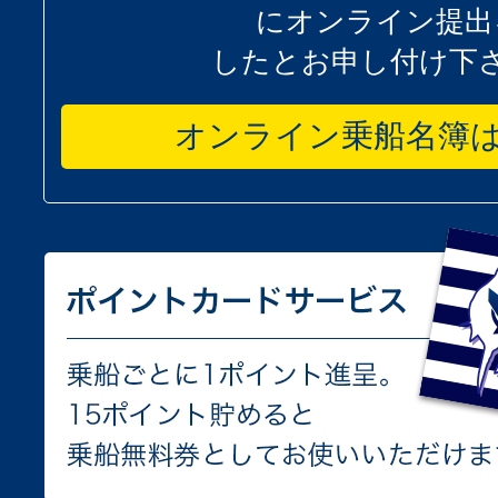
にオンライン提出
したとお申し付け下
オンライン乗船名簿