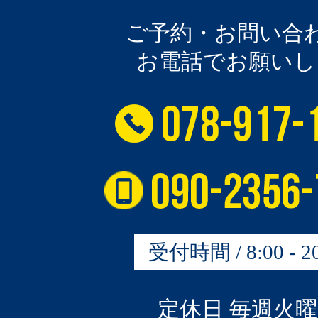
ご予約・お問い合
お電話でお願いし
受付時間 / 8:00 - 20
定休日 毎週火