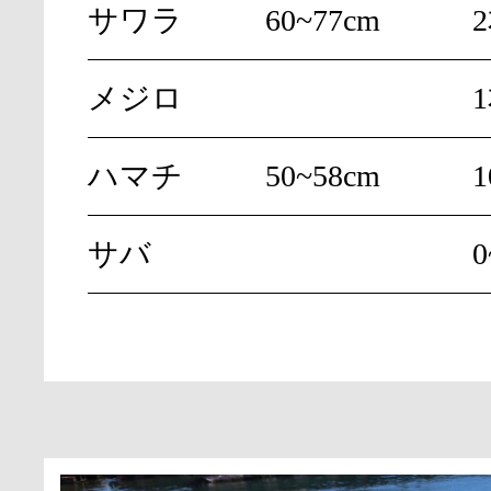
サワラ
60~77cm
メジロ
ハマチ
50~58cm
1
サバ