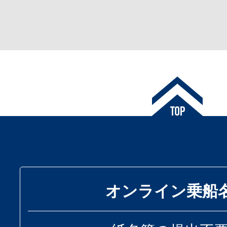
オンライン乗船