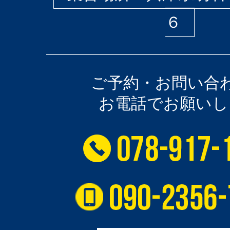
６
ご予約・お問い合
お電話でお願いし