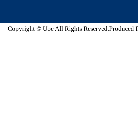
Copyright © Uoe All Rights Reserved.Produc