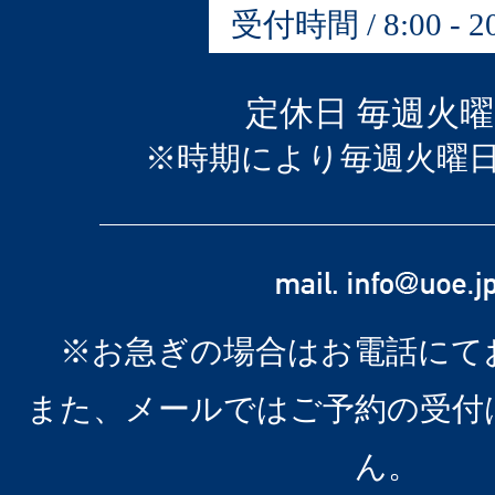
受付時間 / 8:00 - 20
定休日 毎週火
※時期により毎週火曜
※お急ぎの場合はお電話にて
また、メールではご予約の受付
ん。