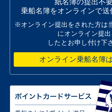
紙名簿の提出不
乗船名簿をオンラインで送
※オンライン提出をされた方は
にオンライン提出
したとお申し付け下
オンライン乗船名簿