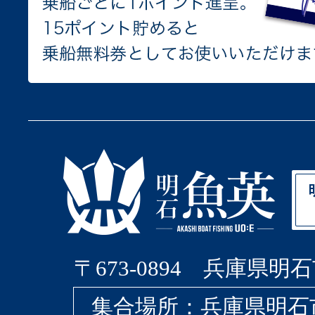
〒673-0894 兵庫県明石
集合場所：兵庫県明石