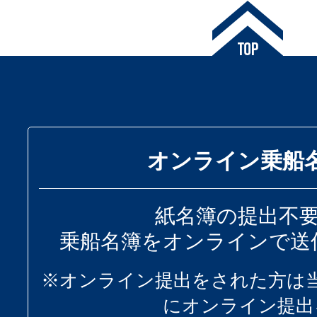
オンライン乗船
紙名簿の提出不
乗船名簿をオンラインで送
※オンライン提出をされた方は
にオンライン提出