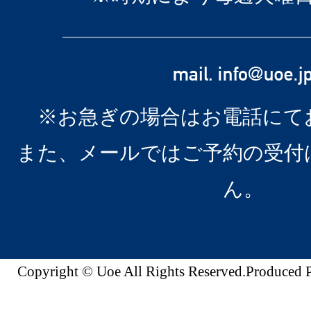
※お急ぎの場合はお電話にて
また、メールではご予約の受付
ん。
Copyright © Uoe All Rights Reserved.Produc