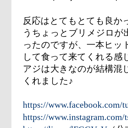
反応はとてもとても良か
うちょっとブリメジロが
ったのですが、一本ヒッ
して食って来てくれる感
アジは大きなのが結構混
くれました♪
https://www.facebook.com/t
https://www.instagram.com/t