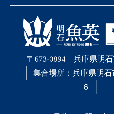
〒673-0894 兵庫県明石
集合場所：兵庫県明石
６