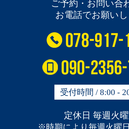
ご予約・お問い合
お電話でお願いし
受付時間 / 8:00 - 20
定休日 毎週火
※時期により毎週火曜