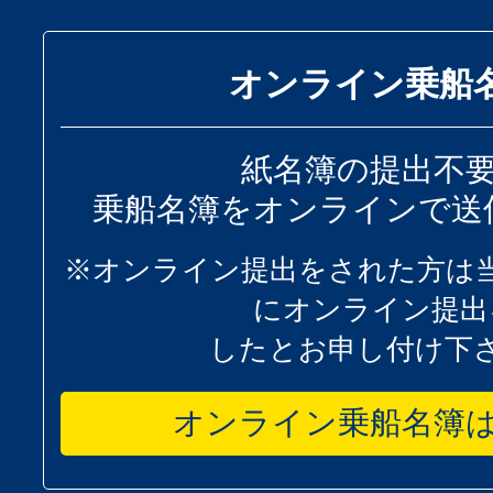
オンライン乗船
紙名簿の提出不
乗船名簿をオンラインで送
※オンライン提出をされた方は
にオンライン提出
したとお申し付け下
オンライン乗船名簿