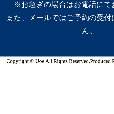
※お急ぎの場合はお電話にて
また、メールではご予約の受付
ん。
Copyright © Uoe All Rights Reserved.Produc