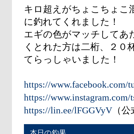
キロ超えがちょこちょこ
に釣れてくれました！
エギの色がマッチしてあ
くとれた方は二桁、２０
てらっしゃいました！
https://www.facebook.com/t
https://www.instagram.com/t
https://lin.ee/lFGGVyV
（公式
本日の釣果