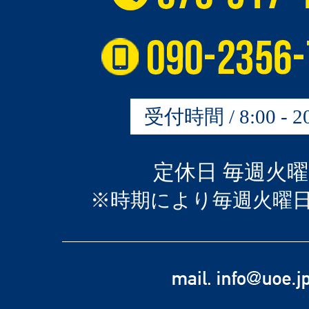
受付時間 / 8:00 - 20
定休日 毎週火
※時期により毎週火曜