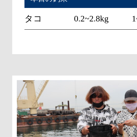
タコ
0.2~2.8kg