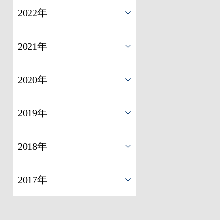
2022年
2021年
2020年
2019年
2018年
2017年