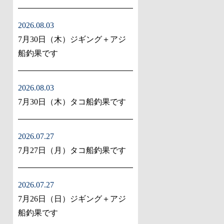
2026.08.03
7月30日（木）ジギング＋アジ
船釣果です
2026.08.03
7月30日（木）タコ船釣果です
2026.07.27
7月27日（月）タコ船釣果です
2026.07.27
7月26日（日）ジギング＋アジ
船釣果です