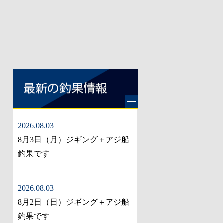
2026.08.03
8月3日（月）ジギング＋アジ船
釣果です
2026.08.03
8月2日（日）ジギング＋アジ船
釣果です