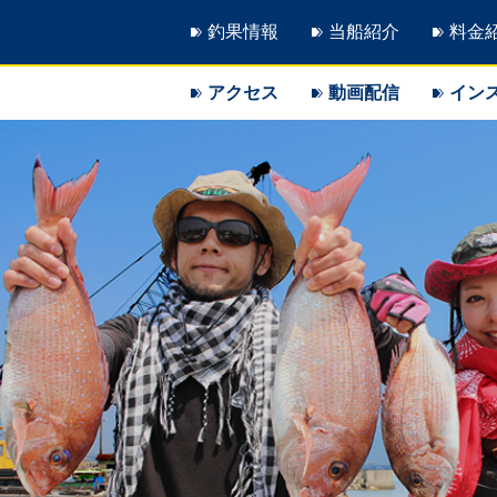
釣果情報
当船紹介
料金
アクセス
動画配信
イン