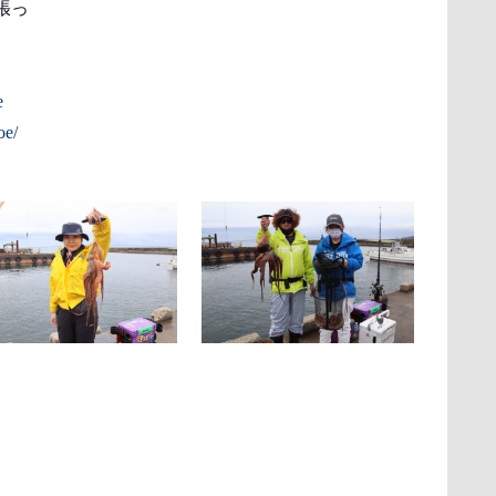
張っ
e
oe/
）