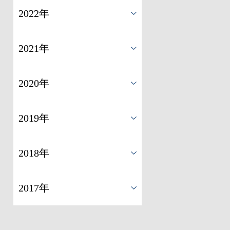
2022年
2021年
2020年
2019年
2018年
2017年