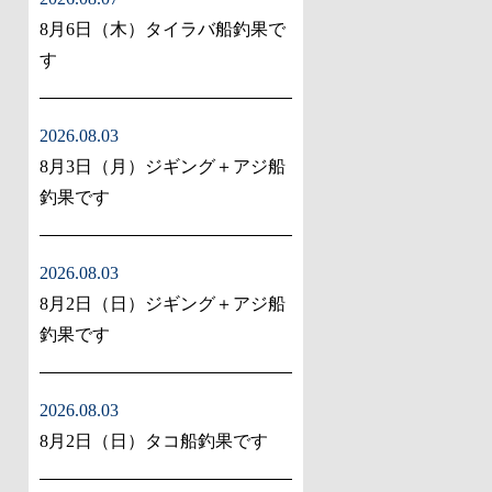
8月6日（木）タイラバ船釣果で
す
2026.08.03
8月3日（月）ジギング＋アジ船
釣果です
2026.08.03
8月2日（日）ジギング＋アジ船
釣果です
2026.08.03
8月2日（日）タコ船釣果です