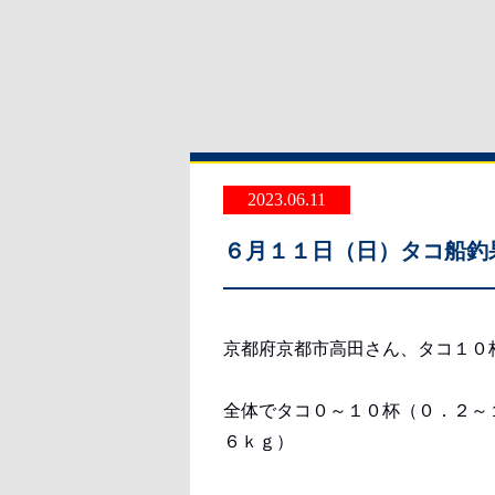
2023.06.11
６月１１日（日）タコ船釣
京都府京都市高田さん、タコ１０
全体でタコ０～１０杯（０．２～
６ｋｇ）